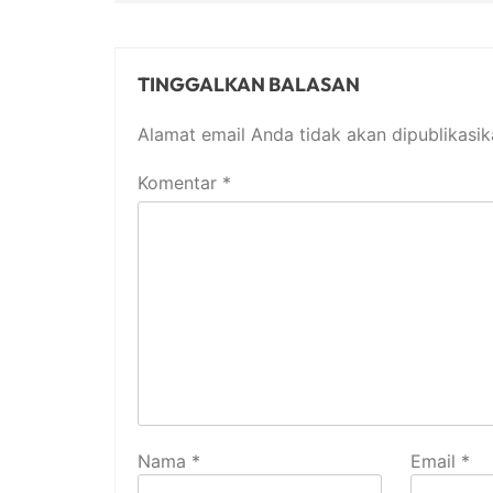
TINGGALKAN BALASAN
Alamat email Anda tidak akan dipublikasik
Komentar
*
Nama
*
Email
*