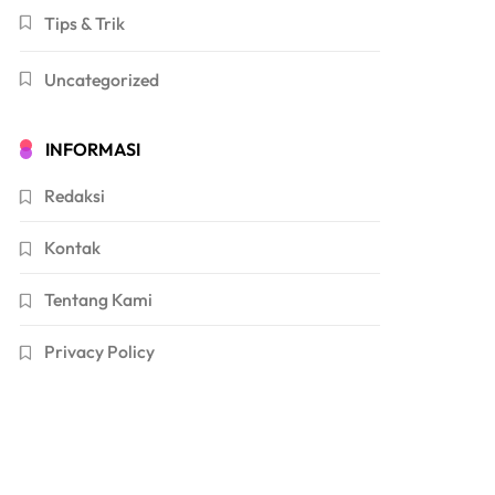
Tips & Trik
Uncategorized
INFORMASI
Redaksi
Kontak
Tentang Kami
Privacy Policy