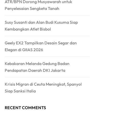
ATR/BPN Dorong Musyawarah untuk
Penyelesaian Sengketa Tanah
Susy Susanti dan Alan Budi Kusuma Siap
Kembangkan Atlet Bisbol
Geely EX2 Tampilkan Desain Segar dan
Elegan di GIIAS 2026
Kebakaran Melanda Gedung Badan
Pendapatan Daerah DKI Jakarta
Krisis Migran di Ceuta Meningkat, Spanyol
Siap Sanksi Italia
RECENT COMMENTS