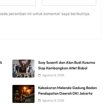
pada peramban ini untuk komentar saya berikutnya.
uk
Susy Susanti dan Alan Budi Kusuma
Siap Kembangkan Atlet Bisbol
Agustus 8, 2026
Kebakaran Melanda Gedung Badan
Pendapatan Daerah DKI Jakarta
Agustus 8, 2026