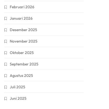
Februari 2026
Januari 2026
Desember 2025
November 2025
Oktober 2025
September 2025
Agustus 2025
Juli 2025
Juni 2025