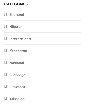
CATEGORIES
Ekonomi
Hiburan
Internasional
Kesehatan
Nasional
Olahraga
Otomotif
Teknologi