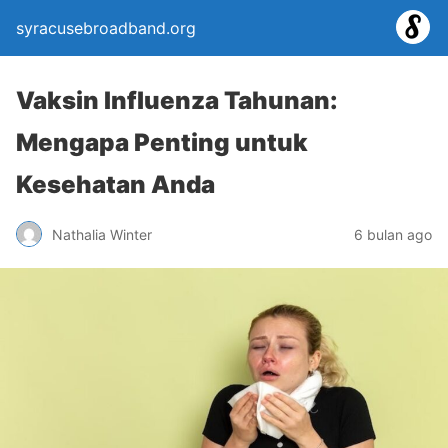
syracusebroadband.org
Vaksin Influenza Tahunan:
Mengapa Penting untuk
Kesehatan Anda
Nathalia Winter
6 bulan ago