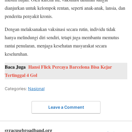
dianjurkan untuk kelompok rentan, seperti anak-anak, lansia, dan
penderita penyakit kronis.
Dengan melaksanakan vaksinasi secara rutin, individu tidak
hanya melindungi diri sendiri, tetapi juga membantu memutus
rantai penularan, menjaga kesehatan masyarakat secara
keseluruhan.
Baca Juga
Hansi Flick Percaya Barcelona Bisa Kejar
Tertinggal 4 Gol
Categories:
Nasional
Leave a Comment
syracusebroadband.org