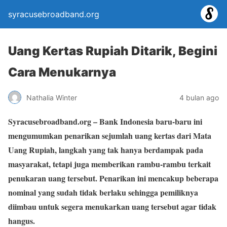
syracusebroadband.org
Uang Kertas Rupiah Ditarik, Begini
Cara Menukarnya
Nathalia Winter
4 bulan ago
Syracusebroadband.org
– Bank Indonesia baru-baru ini
mengumumkan penarikan sejumlah uang kertas dari Mata
Uang Rupiah, langkah yang tak hanya berdampak pada
masyarakat, tetapi juga memberikan rambu-rambu terkait
penukaran uang tersebut. Penarikan ini mencakup beberapa
nominal yang sudah tidak berlaku sehingga pemiliknya
diimbau untuk segera menukarkan uang tersebut agar tidak
hangus.