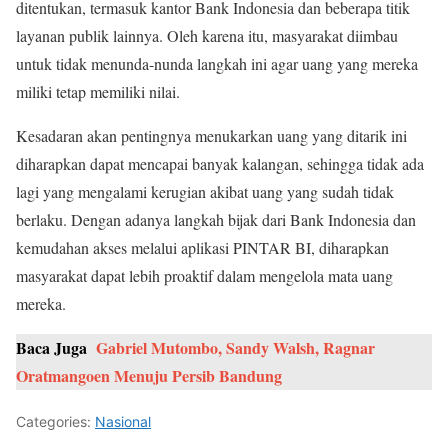
ditentukan, termasuk kantor Bank Indonesia dan beberapa titik
layanan publik lainnya. Oleh karena itu, masyarakat diimbau
untuk tidak menunda-nunda langkah ini agar uang yang mereka
miliki tetap memiliki nilai.
Kesadaran akan pentingnya menukarkan uang yang ditarik ini
diharapkan dapat mencapai banyak kalangan, sehingga tidak ada
lagi yang mengalami kerugian akibat uang yang sudah tidak
berlaku. Dengan adanya langkah bijak dari Bank Indonesia dan
kemudahan akses melalui aplikasi PINTAR BI, diharapkan
masyarakat dapat lebih proaktif dalam mengelola mata uang
mereka.
Baca Juga
Gabriel Mutombo, Sandy Walsh, Ragnar
Oratmangoen Menuju Persib Bandung
Categories:
Nasional