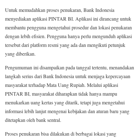
Untuk memudahkan proses penukaran, Bank Indonesia
menyediakan aplikasi PINTAR BI. Aplikasi ini dirancang untuk
membantu pengguna mengetahui prosedur dan lokasi penukaran
dengan lebih efisien. Pengguna hanya perlu mengunduh aplikasi
tersebut dari platform resmi yang ada dan mengikuti petunjuk
yang diberikan.
Pengumuman ini disampaikan pada tanggal tertentu, menandakan
langkah serius dari Bank Indonesia untuk menjaga kepercayaan
masyarakat terhadap Mata Uang Rupiah. Melalui aplikasi
PINTAR BI, masyarakat diharapkan tidak hanya mampu
menukarkan uang kertas yang ditarik, tetapi juga mengetahui
informasi lebih lanjut mengenai kebijakan dan aturan baru yang
ditetapkan oleh bank sentral.
Proses penukaran bisa dilakukan di berbagai lokasi yang