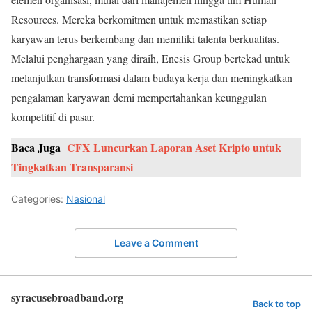
Resources. Mereka berkomitmen untuk memastikan setiap
karyawan terus berkembang dan memiliki talenta berkualitas.
Melalui penghargaan yang diraih, Enesis Group bertekad untuk
melanjutkan transformasi dalam budaya kerja dan meningkatkan
pengalaman karyawan demi mempertahankan keunggulan
kompetitif di pasar.
Baca Juga
CFX Luncurkan Laporan Aset Kripto untuk
Tingkatkan Transparansi
Categories:
Nasional
Leave a Comment
syracusebroadband.org
Back to top