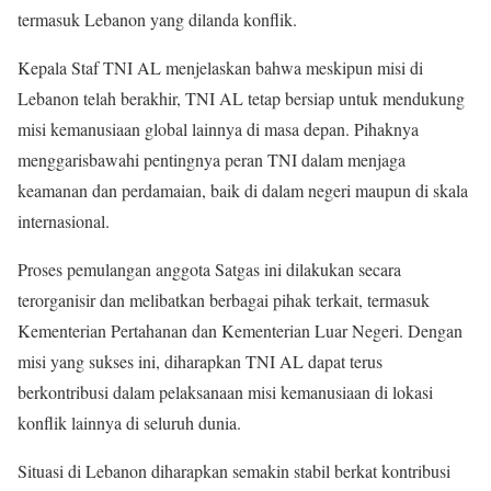
termasuk Lebanon yang dilanda konflik.
Kepala Staf TNI AL menjelaskan bahwa meskipun misi di
Lebanon telah berakhir, TNI AL tetap bersiap untuk mendukung
misi kemanusiaan global lainnya di masa depan. Pihaknya
menggarisbawahi pentingnya peran TNI dalam menjaga
keamanan dan perdamaian, baik di dalam negeri maupun di skala
internasional.
Proses pemulangan anggota Satgas ini dilakukan secara
terorganisir dan melibatkan berbagai pihak terkait, termasuk
Kementerian Pertahanan dan Kementerian Luar Negeri. Dengan
misi yang sukses ini, diharapkan TNI AL dapat terus
berkontribusi dalam pelaksanaan misi kemanusiaan di lokasi
konflik lainnya di seluruh dunia.
Situasi di Lebanon diharapkan semakin stabil berkat kontribusi