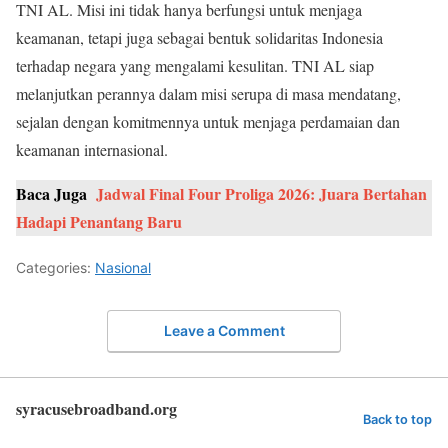
TNI AL. Misi ini tidak hanya berfungsi untuk menjaga
keamanan, tetapi juga sebagai bentuk solidaritas Indonesia
terhadap negara yang mengalami kesulitan. TNI AL siap
melanjutkan perannya dalam misi serupa di masa mendatang,
sejalan dengan komitmennya untuk menjaga perdamaian dan
keamanan internasional.
Baca Juga
Jadwal Final Four Proliga 2026: Juara Bertahan
Hadapi Penantang Baru
Categories:
Nasional
Leave a Comment
syracusebroadband.org
Back to top