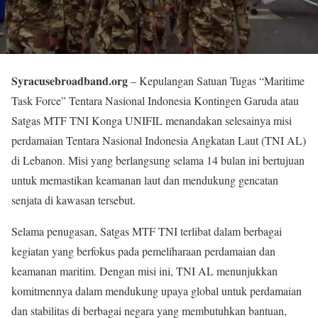
Syracusebroadband.org
– Kepulangan Satuan Tugas “Maritime
Task Force” Tentara Nasional Indonesia Kontingen Garuda atau
Satgas MTF TNI Konga UNIFIL menandakan selesainya misi
perdamaian Tentara Nasional Indonesia Angkatan Laut (TNI AL)
di Lebanon. Misi yang berlangsung selama 14 bulan ini bertujuan
untuk memastikan keamanan laut dan mendukung gencatan
senjata di kawasan tersebut.
Selama penugasan, Satgas MTF TNI terlibat dalam berbagai
kegiatan yang berfokus pada pemeliharaan perdamaian dan
keamanan maritim. Dengan misi ini, TNI AL menunjukkan
komitmennya dalam mendukung upaya global untuk perdamaian
dan stabilitas di berbagai negara yang membutuhkan bantuan,