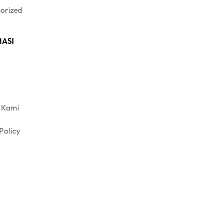
orized
ASI
 Kami
Policy