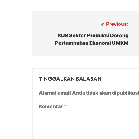
Navigasi
Previous:
pos
KUR Sektor Produksi Dorong
Pertumbuhan Ekonomi UMKM
TINGGALKAN BALASAN
Alamat email Anda tidak akan dipublikas
Komentar
*