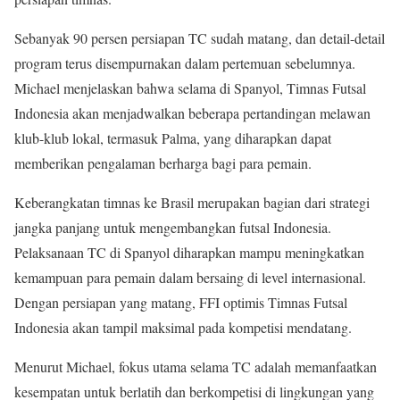
Sebanyak 90 persen persiapan TC sudah matang, dan detail-detail
program terus disempurnakan dalam pertemuan sebelumnya.
Michael menjelaskan bahwa selama di Spanyol, Timnas Futsal
Indonesia akan menjadwalkan beberapa pertandingan melawan
klub-klub lokal, termasuk Palma, yang diharapkan dapat
memberikan pengalaman berharga bagi para pemain.
Keberangkatan timnas ke Brasil merupakan bagian dari strategi
jangka panjang untuk mengembangkan futsal Indonesia.
Pelaksanaan TC di Spanyol diharapkan mampu meningkatkan
kemampuan para pemain dalam bersaing di level internasional.
Dengan persiapan yang matang, FFI optimis Timnas Futsal
Indonesia akan tampil maksimal pada kompetisi mendatang.
Menurut Michael, fokus utama selama TC adalah memanfaatkan
kesempatan untuk berlatih dan berkompetisi di lingkungan yang