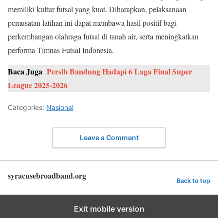
memiliki kultur futsal yang kuat. Diharapkan, pelaksanaan
pemusatan latihan ini dapat membawa hasil positif bagi
perkembangan olahraga futsal di tanah air, serta meningkatkan
performa Timnas Futsal Indonesia.
Baca Juga
Persib Bandung Hadapi 6 Laga Final Super
League 2025-2026
Categories:
Nasional
Leave a Comment
syracusebroadband.org
Back to top
Exit mobile version