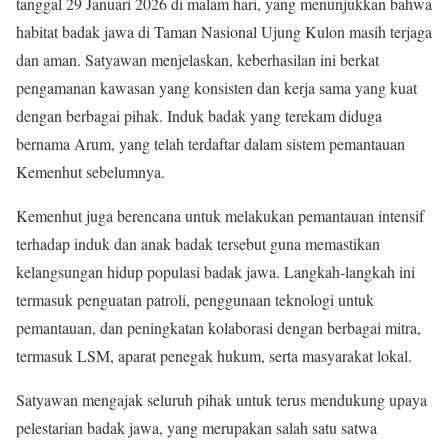
tanggal 29 Januari 2026 di malam hari, yang menunjukkan bahwa
habitat badak jawa di Taman Nasional Ujung Kulon masih terjaga
dan aman. Satyawan menjelaskan, keberhasilan ini berkat
pengamanan kawasan yang konsisten dan kerja sama yang kuat
dengan berbagai pihak. Induk badak yang terekam diduga
bernama Arum, yang telah terdaftar dalam sistem pemantauan
Kemenhut sebelumnya.
Kemenhut juga berencana untuk melakukan pemantauan intensif
terhadap induk dan anak badak tersebut guna memastikan
kelangsungan hidup populasi badak jawa. Langkah-langkah ini
termasuk penguatan patroli, penggunaan teknologi untuk
pemantauan, dan peningkatan kolaborasi dengan berbagai mitra,
termasuk LSM, aparat penegak hukum, serta masyarakat lokal.
Satyawan mengajak seluruh pihak untuk terus mendukung upaya
pelestarian badak jawa, yang merupakan salah satu satwa