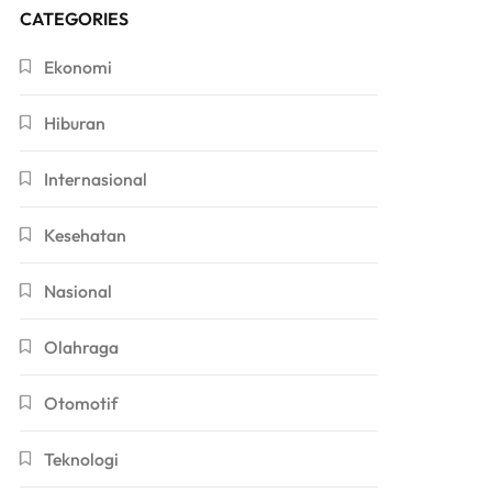
CATEGORIES
Ekonomi
Hiburan
Internasional
Kesehatan
Nasional
Olahraga
Otomotif
Teknologi