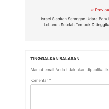
Navigasi
Previou
pos
Israel Siapkan Serangan Udara Baru 
Lebanon Setelah Tembok Ditinggik
TINGGALKAN BALASAN
Alamat email Anda tidak akan dipublikasik
Komentar
*