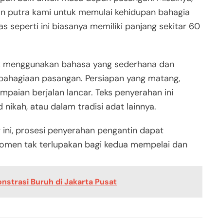
n putra kami untuk memulai kehidupan bahagia
as seperti ini biasanya memiliki panjang sekitar 60
uk menggunakan bahasa yang sederhana dan
bahagiaan pasangan. Persiapan yang matang,
mpaian berjalan lancar. Teks penyerahan ini
 nikah, atau dalam tradisi adat lainnya.
ni, prosesi penyerahan pengantin dapat
omen tak terlupakan bagi kedua mempelai dan
strasi Buruh di Jakarta Pusat