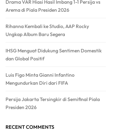
Drama VAR Hiasi Hasil Imbang 1-1 Persija vs
Arema di Piala Presiden 2026
Rihanna Kembali ke Studio, AAP Rocky
Ungkap Album Baru Segera
IHSG Menguat Didukung Sentimen Domestik
dan Global Positif
Luis Figo Minta Gianni Infantino
Mengundurkan Diri dari FIFA
Persija Jakarta Tersingkir di Semifinal Piala
Presiden 2026
RECENT COMMENTS