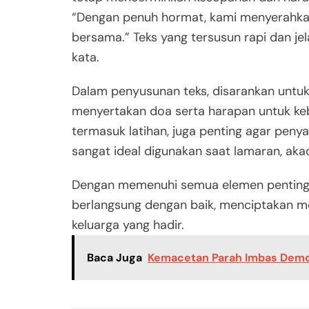
“Dengan penuh hormat, kami menyerahka
bersama.” Teks yang tersusun rapi dan jel
kata.
Dalam penyusunan teks, disarankan unt
menyertakan doa serta harapan untuk ke
termasuk latihan, juga penting agar penya
sangat ideal digunakan saat lamaran, akad
Dengan memenuhi semua elemen penting i
berlangsung dengan baik, menciptakan m
keluarga yang hadir.
Baca Juga
Kemacetan Parah Imbas Demon