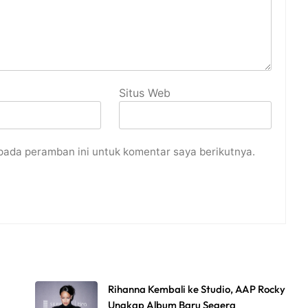
Situs Web
pada peramban ini untuk komentar saya berikutnya.
Rihanna Kembali ke Studio, AAP Rocky
Ungkap Album Baru Segera