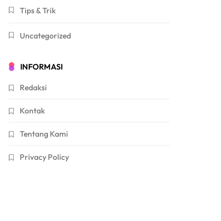
Tips & Trik
Uncategorized
INFORMASI
Redaksi
Kontak
Tentang Kami
Privacy Policy