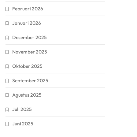
Februari 2026
Januari 2026
Desember 2025
November 2025
Oktober 2025
September 2025
Agustus 2025
Juli 2025
Juni 2025