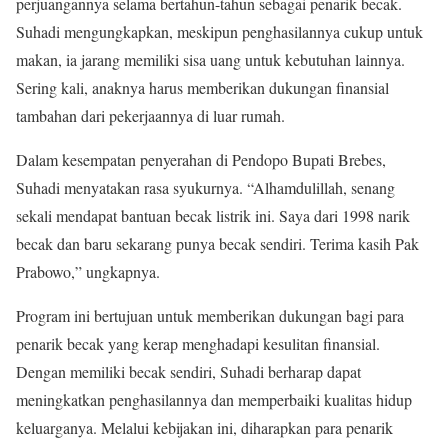
perjuangannya selama bertahun-tahun sebagai penarik becak.
Suhadi mengungkapkan, meskipun penghasilannya cukup untuk
makan, ia jarang memiliki sisa uang untuk kebutuhan lainnya.
Sering kali, anaknya harus memberikan dukungan finansial
tambahan dari pekerjaannya di luar rumah.
Dalam kesempatan penyerahan di Pendopo Bupati Brebes,
Suhadi menyatakan rasa syukurnya. “Alhamdulillah, senang
sekali mendapat bantuan becak listrik ini. Saya dari 1998 narik
becak dan baru sekarang punya becak sendiri. Terima kasih Pak
Prabowo,” ungkapnya.
Program ini bertujuan untuk memberikan dukungan bagi para
penarik becak yang kerap menghadapi kesulitan finansial.
Dengan memiliki becak sendiri, Suhadi berharap dapat
meningkatkan penghasilannya dan memperbaiki kualitas hidup
keluarganya. Melalui kebijakan ini, diharapkan para penarik