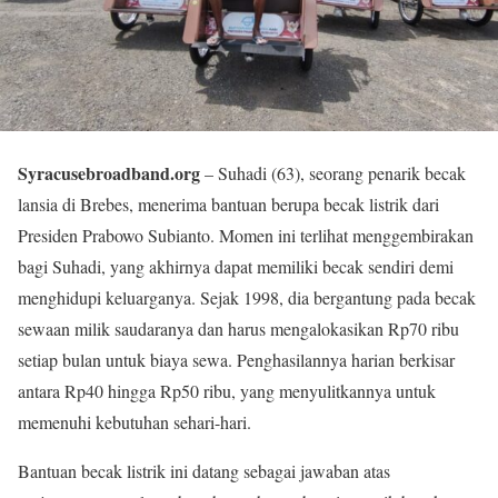
Syracusebroadband.org
– Suhadi (63), seorang penarik becak
lansia di Brebes, menerima bantuan berupa becak listrik dari
Presiden Prabowo Subianto. Momen ini terlihat menggembirakan
bagi Suhadi, yang akhirnya dapat memiliki becak sendiri demi
menghidupi keluarganya. Sejak 1998, dia bergantung pada becak
sewaan milik saudaranya dan harus mengalokasikan Rp70 ribu
setiap bulan untuk biaya sewa. Penghasilannya harian berkisar
antara Rp40 hingga Rp50 ribu, yang menyulitkannya untuk
memenuhi kebutuhan sehari-hari.
Bantuan becak listrik ini datang sebagai jawaban atas