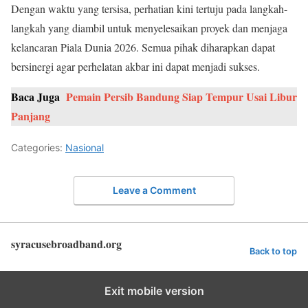
Dengan waktu yang tersisa, perhatian kini tertuju pada langkah-
langkah yang diambil untuk menyelesaikan proyek dan menjaga
kelancaran Piala Dunia 2026. Semua pihak diharapkan dapat
bersinergi agar perhelatan akbar ini dapat menjadi sukses.
Baca Juga
Pemain Persib Bandung Siap Tempur Usai Libur
Panjang
Categories:
Nasional
Leave a Comment
syracusebroadband.org
Back to top
Exit mobile version