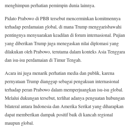
menghimpun perhatian pemimpin dunia lainnya.
Pidato Prabowo di PBB tersebut mencerminkan komitmennya
terhadap perdamaian global, di mana Trump menggarisbawahi
pentingnya menyuarakan keadilan di forum internasional. Pujian
yang diberikan Trump juga menegaskan nilai diplomasi yang
dilakukan oleh Prabowo, terutama dalam konteks Asia Tenggara
dan isu-isu perdamaian di Timur Tengah.
Acara ini juga menarik perhatian media dan publik, karena
pernyataan Trump dianggap sebagai pengakuan internasional
terhadap peran Prabowo dalam memperjuangkan isu-isu global.
Melalui dukungan tersebut, terlihat adanya penguatan hubungan
bilateral antara Indonesia dan Amerika Serikat yang diharapkan
dapat memberikan dampak positif baik di kancah regional
maupun global.