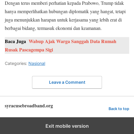
Dengan terus memberi perhatian kepada Prabowo, Trump tidak
hanya memperlihatkan hubungan diplomatik yang hangat, tetapi
juga menunjukkan harapan untuk kerjasama yang lebih erat di
berbagai bidang, termasuk ekonomi dan keamanan.
Baca Juga
Wabup Ajak Warga Sanggah Data Rumah
Rusak Pascagempa Sigi
Categories:
Nasional
Leave a Comment
syracusebroadband.org
Back to top
Exit mobile version