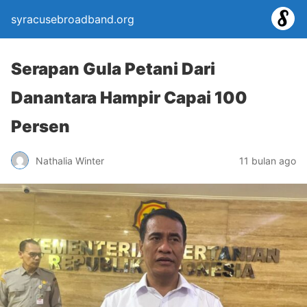
syracusebroadband.org
Serapan Gula Petani Dari
Danantara Hampir Capai 100
Persen
Nathalia Winter
11 bulan ago