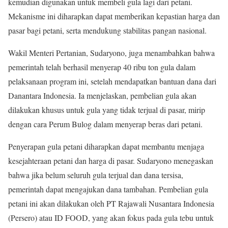
kemudian digunakan untuk membeli gula lagi dari petani.
Mekanisme ini diharapkan dapat memberikan kepastian harga dan
pasar bagi petani, serta mendukung stabilitas pangan nasional.
Wakil Menteri Pertanian, Sudaryono, juga menambahkan bahwa
pemerintah telah berhasil menyerap 40 ribu ton gula dalam
pelaksanaan program ini, setelah mendapatkan bantuan dana dari
Danantara Indonesia. Ia menjelaskan, pembelian gula akan
dilakukan khusus untuk gula yang tidak terjual di pasar, mirip
dengan cara Perum Bulog dalam menyerap beras dari petani.
Penyerapan gula petani diharapkan dapat membantu menjaga
kesejahteraan petani dan harga di pasar. Sudaryono menegaskan
bahwa jika belum seluruh gula terjual dan dana tersisa,
pemerintah dapat mengajukan dana tambahan. Pembelian gula
petani ini akan dilakukan oleh PT Rajawali Nusantara Indonesia
(Persero) atau ID FOOD, yang akan fokus pada gula tebu untuk