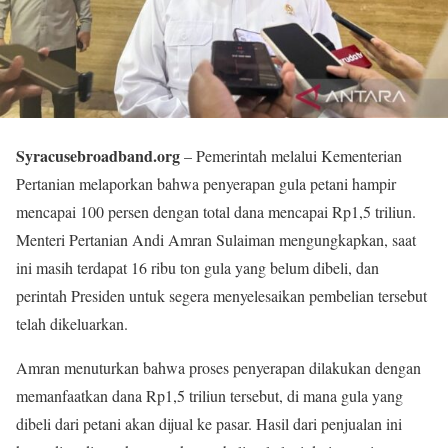
Syracusebroadband.org
– Pemerintah melalui Kementerian
Pertanian melaporkan bahwa penyerapan gula petani hampir
mencapai 100 persen dengan total dana mencapai Rp1,5 triliun.
Menteri Pertanian Andi Amran Sulaiman mengungkapkan, saat
ini masih terdapat 16 ribu ton gula yang belum dibeli, dan
perintah Presiden untuk segera menyelesaikan pembelian tersebut
telah dikeluarkan.
Amran menuturkan bahwa proses penyerapan dilakukan dengan
memanfaatkan dana Rp1,5 triliun tersebut, di mana gula yang
dibeli dari petani akan dijual ke pasar. Hasil dari penjualan ini