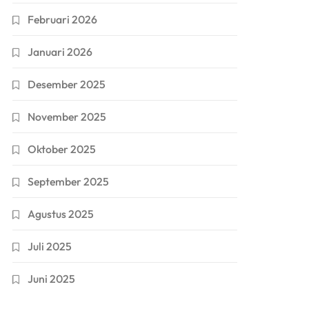
Februari 2026
Januari 2026
Desember 2025
November 2025
Oktober 2025
September 2025
Agustus 2025
Juli 2025
Juni 2025