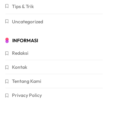
Tips & Trik
Uncategorized
INFORMASI
Redaksi
Kontak
Tentang Kami
Privacy Policy