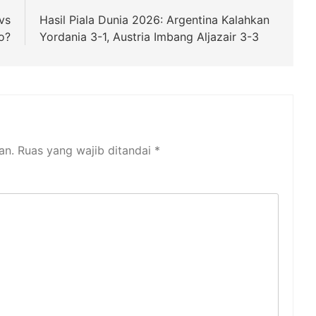
vs
Hasil Piala Dunia 2026: Argentina Kalahkan
o?
Yordania 3-1, Austria Imbang Aljazair 3-3
an.
Ruas yang wajib ditandai
*