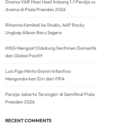
Drama VAR Hiasi Hasil Imbang 1-1 Persija vs
Arema di Piala Presiden 2026
Rihanna Kembali ke Studio, AAP Rocky
Ungkap Album Baru Segera
IHSG Menguat Didukung Sentimen Domestik
dan Global Positif
Luis Figo Minta Gianni Infantino
Mengundurkan Diri dari FIFA
Persija Jakarta Tersingkir di Semifinal Piala
Presiden 2026
RECENT COMMENTS