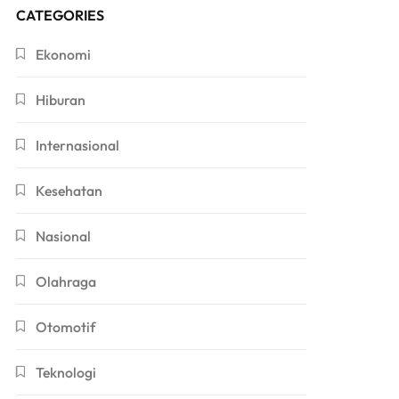
CATEGORIES
Ekonomi
Hiburan
Internasional
Kesehatan
Nasional
Olahraga
Otomotif
Teknologi