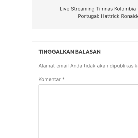
pos
Live Streaming Timnas Kolombia 
Portugal: Hattrick Ronald
TINGGALKAN BALASAN
Alamat email Anda tidak akan dipublikasik
Komentar
*