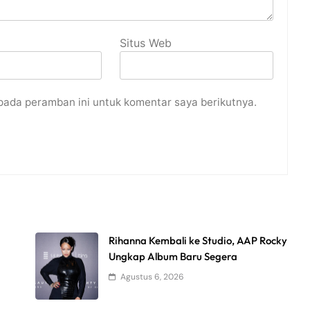
Situs Web
pada peramban ini untuk komentar saya berikutnya.
Rihanna Kembali ke Studio, AAP Rocky
Ungkap Album Baru Segera
Agustus 6, 2026