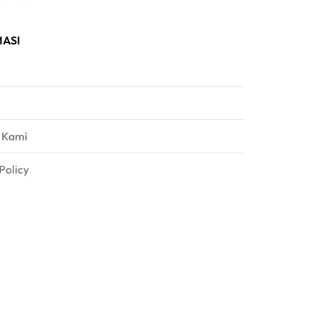
ASI
 Kami
Policy