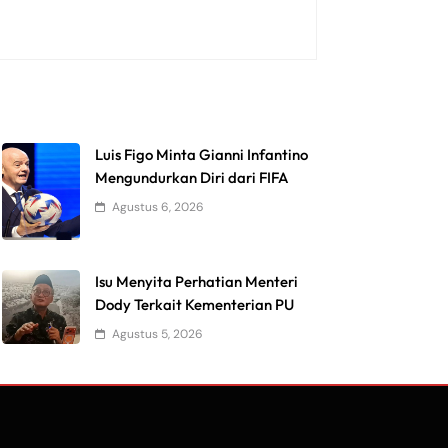
Luis Figo Minta Gianni Infantino
Mengundurkan Diri dari FIFA
Agustus 6, 2026
Isu Menyita Perhatian Menteri
Dody Terkait Kementerian PU
Agustus 5, 2026