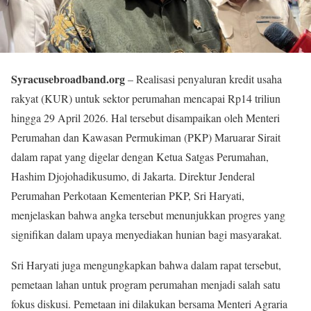
Syracusebroadband.org
– Realisasi penyaluran kredit usaha
rakyat (KUR) untuk sektor perumahan mencapai Rp14 triliun
hingga 29 April 2026. Hal tersebut disampaikan oleh Menteri
Perumahan dan Kawasan Permukiman (PKP) Maruarar Sirait
dalam rapat yang digelar dengan Ketua Satgas Perumahan,
Hashim Djojohadikusumo, di Jakarta. Direktur Jenderal
Perumahan Perkotaan Kementerian PKP, Sri Haryati,
menjelaskan bahwa angka tersebut menunjukkan progres yang
signifikan dalam upaya menyediakan hunian bagi masyarakat.
Sri Haryati juga mengungkapkan bahwa dalam rapat tersebut,
pemetaan lahan untuk program perumahan menjadi salah satu
fokus diskusi. Pemetaan ini dilakukan bersama Menteri Agraria