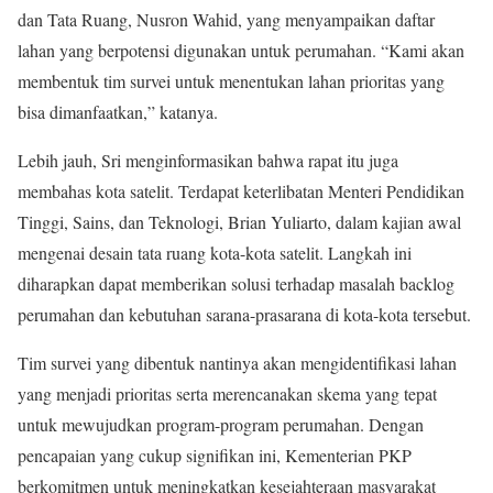
dan Tata Ruang, Nusron Wahid, yang menyampaikan daftar
lahan yang berpotensi digunakan untuk perumahan. “Kami akan
membentuk tim survei untuk menentukan lahan prioritas yang
bisa dimanfaatkan,” katanya.
Lebih jauh, Sri menginformasikan bahwa rapat itu juga
membahas kota satelit. Terdapat keterlibatan Menteri Pendidikan
Tinggi, Sains, dan Teknologi, Brian Yuliarto, dalam kajian awal
mengenai desain tata ruang kota-kota satelit. Langkah ini
diharapkan dapat memberikan solusi terhadap masalah backlog
perumahan dan kebutuhan sarana-prasarana di kota-kota tersebut.
Tim survei yang dibentuk nantinya akan mengidentifikasi lahan
yang menjadi prioritas serta merencanakan skema yang tepat
untuk mewujudkan program-program perumahan. Dengan
pencapaian yang cukup signifikan ini, Kementerian PKP
berkomitmen untuk meningkatkan kesejahteraan masyarakat