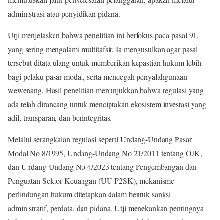
administrasi atau penyidikan pidana.
Utji menjelaskan bahwa penelitian ini berfokus pada pasal 91,
yang sering mengalami multitafsir. Ia mengusulkan agar pasal
tersebut ditata ulang untuk memberikan kepastian hukum lebih
bagi pelaku pasar modal, serta mencegah penyalahgunaan
wewenang. Hasil penelitian menunjukkan bahwa regulasi yang
ada telah dirancang untuk menciptakan ekosistem investasi yang
adil, transparan, dan berintegritas.
Melalui serangkaian regulasi seperti Undang-Undang Pasar
Modal No 8/1995, Undang-Undang No 21/2011 tentang OJK,
dan Undang-Undang No 4/2023 tentang Pengembangan dan
Penguatan Sektor Keuangan (UU P2SK), mekanisme
perlindungan hukum ditetapkan dalam bentuk sanksi
administratif, perdata, dan pidana. Utji menekankan pentingnya