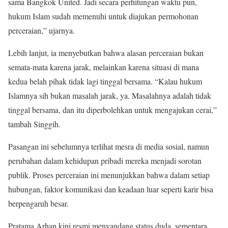
sama Bangkok United. Jadi secara perhitungan waktu pun,
hukum Islam sudah memenuhi untuk diajukan permohonan
perceraian,” ujarnya.
Lebih lanjut, ia menyebutkan bahwa alasan perceraian bukan
semata-mata karena jarak, melainkan karena situasi di mana
kedua belah pihak tidak lagi tinggal bersama. “Kalau hukum
Islamnya sih bukan masalah jarak, ya. Masalahnya adalah tidak
tinggal bersama, dan itu diperbolehkan untuk mengajukan cerai,”
tambah Singgih.
Pasangan ini sebelumnya terlihat mesra di media sosial, namun
perubahan dalam kehidupan pribadi mereka menjadi sorotan
publik. Proses perceraian ini menunjukkan bahwa dalam setiap
hubungan, faktor komunikasi dan keadaan luar seperti karir bisa
berpengaruh besar.
Pratama Arhan kini resmi menyandang status duda, sementara