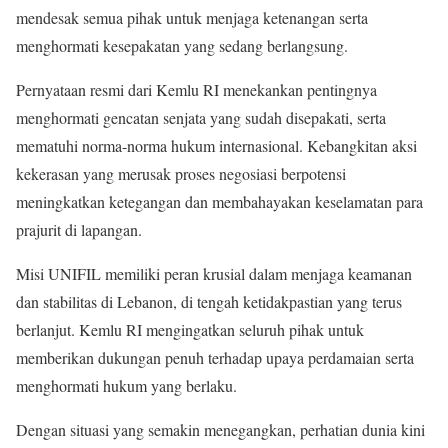
mendesak semua pihak untuk menjaga ketenangan serta
menghormati kesepakatan yang sedang berlangsung.
Pernyataan resmi dari Kemlu RI menekankan pentingnya
menghormati gencatan senjata yang sudah disepakati, serta
mematuhi norma-norma hukum internasional. Kebangkitan aksi
kekerasan yang merusak proses negosiasi berpotensi
meningkatkan ketegangan dan membahayakan keselamatan para
prajurit di lapangan.
Misi UNIFIL memiliki peran krusial dalam menjaga keamanan
dan stabilitas di Lebanon, di tengah ketidakpastian yang terus
berlanjut. Kemlu RI mengingatkan seluruh pihak untuk
memberikan dukungan penuh terhadap upaya perdamaian serta
menghormati hukum yang berlaku.
Dengan situasi yang semakin menegangkan, perhatian dunia kini