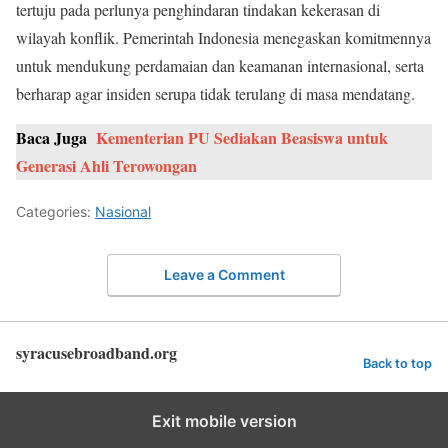
tertuju pada perlunya penghindaran tindakan kekerasan di
wilayah konflik. Pemerintah Indonesia menegaskan komitmennya
untuk mendukung perdamaian dan keamanan internasional, serta
berharap agar insiden serupa tidak terulang di masa mendatang.
Baca Juga
Kementerian PU Sediakan Beasiswa untuk
Generasi Ahli Terowongan
Categories:
Nasional
Leave a Comment
syracusebroadband.org
Back to top
Exit mobile version