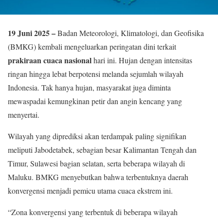
19 Juni 2025 –
Badan Meteorologi, Klimatologi, dan Geofisika
(BMKG) kembali mengeluarkan peringatan dini terkait
prakiraan cuaca nasional
hari ini. Hujan dengan intensitas
ringan hingga lebat berpotensi melanda sejumlah wilayah
Indonesia. Tak hanya hujan, masyarakat juga diminta
mewaspadai kemungkinan petir dan angin kencang yang
menyertai.
Wilayah yang diprediksi akan terdampak paling signifikan
meliputi Jabodetabek, sebagian besar Kalimantan Tengah dan
Timur, Sulawesi bagian selatan, serta beberapa wilayah di
Maluku. BMKG menyebutkan bahwa terbentuknya daerah
konvergensi menjadi pemicu utama cuaca ekstrem ini.
“Zona konvergensi yang terbentuk di beberapa wilayah