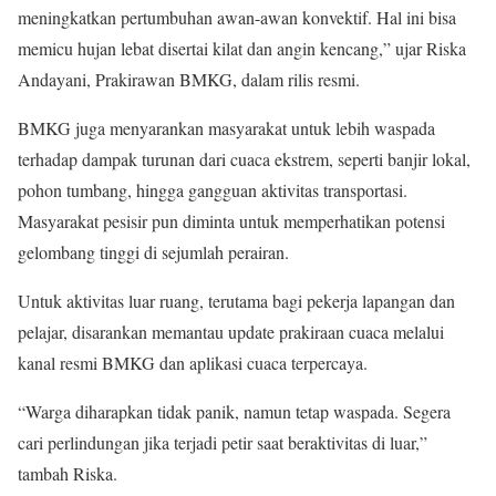
meningkatkan pertumbuhan awan-awan konvektif. Hal ini bisa
memicu hujan lebat disertai kilat dan angin kencang,” ujar Riska
Andayani, Prakirawan BMKG, dalam rilis resmi.
BMKG juga menyarankan masyarakat untuk lebih waspada
terhadap dampak turunan dari cuaca ekstrem, seperti banjir lokal,
pohon tumbang, hingga gangguan aktivitas transportasi.
Masyarakat pesisir pun diminta untuk memperhatikan potensi
gelombang tinggi di sejumlah perairan.
Untuk aktivitas luar ruang, terutama bagi pekerja lapangan dan
pelajar, disarankan memantau update prakiraan cuaca melalui
kanal resmi BMKG dan aplikasi cuaca terpercaya.
“Warga diharapkan tidak panik, namun tetap waspada. Segera
cari perlindungan jika terjadi petir saat beraktivitas di luar,”
tambah Riska.