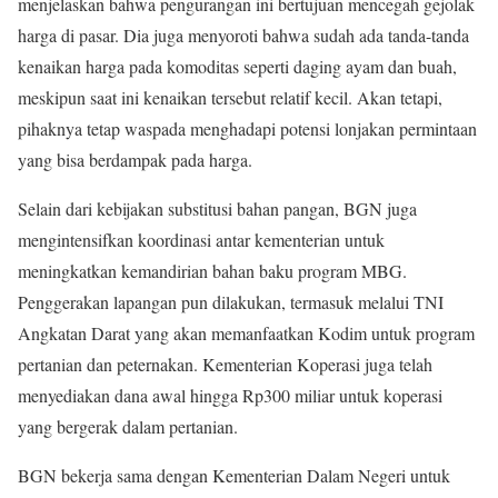
menjelaskan bahwa pengurangan ini bertujuan mencegah gejolak
harga di pasar. Dia juga menyoroti bahwa sudah ada tanda-tanda
kenaikan harga pada komoditas seperti daging ayam dan buah,
meskipun saat ini kenaikan tersebut relatif kecil. Akan tetapi,
pihaknya tetap waspada menghadapi potensi lonjakan permintaan
yang bisa berdampak pada harga.
Selain dari kebijakan substitusi bahan pangan, BGN juga
mengintensifkan koordinasi antar kementerian untuk
meningkatkan kemandirian bahan baku program MBG.
Penggerakan lapangan pun dilakukan, termasuk melalui TNI
Angkatan Darat yang akan memanfaatkan Kodim untuk program
pertanian dan peternakan. Kementerian Koperasi juga telah
menyediakan dana awal hingga Rp300 miliar untuk koperasi
yang bergerak dalam pertanian.
BGN bekerja sama dengan Kementerian Dalam Negeri untuk