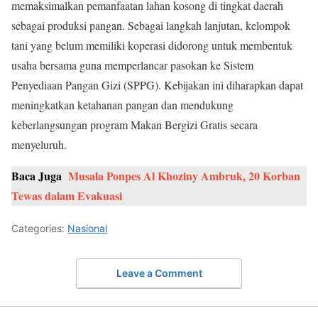
memaksimalkan pemanfaatan lahan kosong di tingkat daerah
sebagai produksi pangan. Sebagai langkah lanjutan, kelompok
tani yang belum memiliki koperasi didorong untuk membentuk
usaha bersama guna memperlancar pasokan ke Sistem
Penyediaan Pangan Gizi (SPPG). Kebijakan ini diharapkan dapat
meningkatkan ketahanan pangan dan mendukung
keberlangsungan program Makan Bergizi Gratis secara
menyeluruh.
Baca Juga
Musala Ponpes Al Khoziny Ambruk, 20 Korban
Tewas dalam Evakuasi
Categories:
Nasional
Leave a Comment