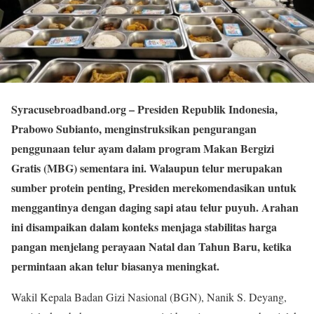
Syracusebroadband.org
– Presiden Republik Indonesia,
Prabowo Subianto, menginstruksikan pengurangan
penggunaan telur ayam dalam program Makan Bergizi
Gratis (MBG) sementara ini. Walaupun telur merupakan
sumber protein penting, Presiden merekomendasikan untuk
menggantinya dengan daging sapi atau telur puyuh. Arahan
ini disampaikan dalam konteks menjaga stabilitas harga
pangan menjelang perayaan Natal dan Tahun Baru, ketika
permintaan akan telur biasanya meningkat.
Wakil Kepala Badan Gizi Nasional (BGN), Nanik S. Deyang,