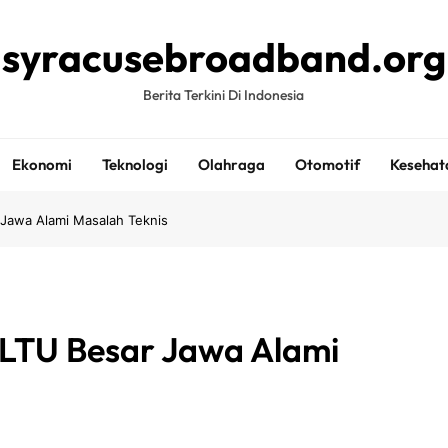
syracusebroadband.org
Berita Terkini Di Indonesia
Ekonomi
Teknologi
Olahraga
Otomotif
Kesehat
Jawa Alami Masalah Teknis
LTU Besar Jawa Alami