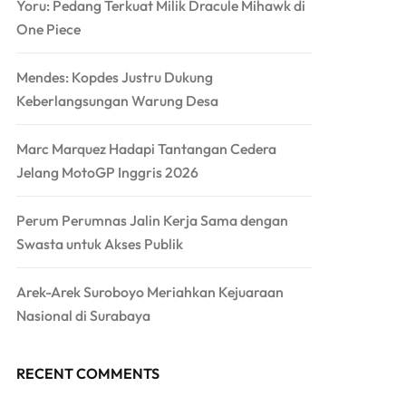
Yoru: Pedang Terkuat Milik Dracule Mihawk di
One Piece
Mendes: Kopdes Justru Dukung
Keberlangsungan Warung Desa
Marc Marquez Hadapi Tantangan Cedera
Jelang MotoGP Inggris 2026
Perum Perumnas Jalin Kerja Sama dengan
Swasta untuk Akses Publik
Arek-Arek Suroboyo Meriahkan Kejuaraan
Nasional di Surabaya
RECENT COMMENTS