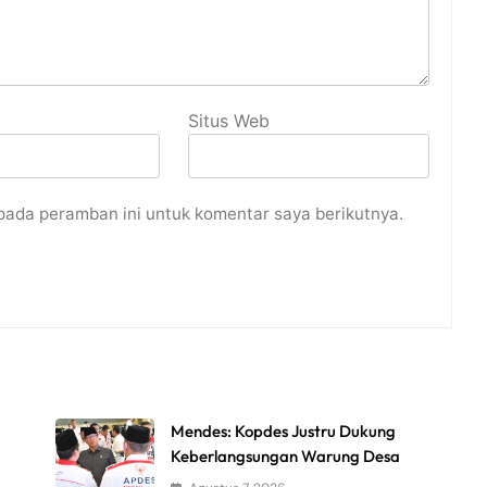
Situs Web
pada peramban ini untuk komentar saya berikutnya.
Mendes: Kopdes Justru Dukung
Keberlangsungan Warung Desa