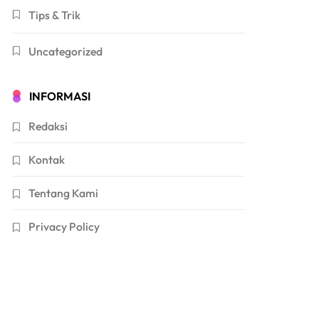
Tips & Trik
Uncategorized
INFORMASI
Redaksi
Kontak
Tentang Kami
Privacy Policy