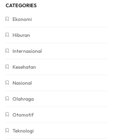
CATEGORIES
Ekonomi
Hiburan
Internasional
Kesehatan
Nasional
Olahraga
Otomotif
Teknologi