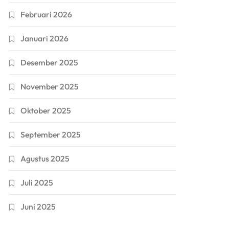
Februari 2026
Januari 2026
Desember 2025
November 2025
Oktober 2025
September 2025
Agustus 2025
Juli 2025
Juni 2025