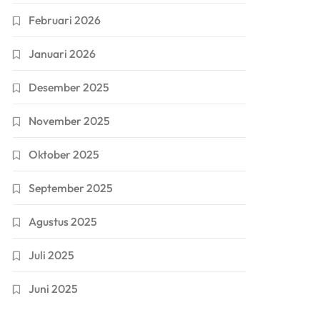
Februari 2026
Januari 2026
Desember 2025
November 2025
Oktober 2025
September 2025
Agustus 2025
Juli 2025
Juni 2025