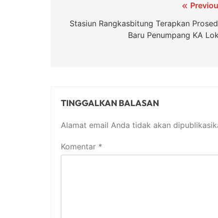
Navigasi
Previou
pos
Stasiun Rangkasbitung Terapkan Prosed
Baru Penumpang KA Lok
TINGGALKAN BALASAN
Alamat email Anda tidak akan dipublikasik
Komentar
*