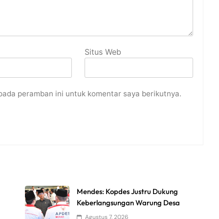
Situs Web
pada peramban ini untuk komentar saya berikutnya.
Mendes: Kopdes Justru Dukung
Keberlangsungan Warung Desa
Agustus 7, 2026