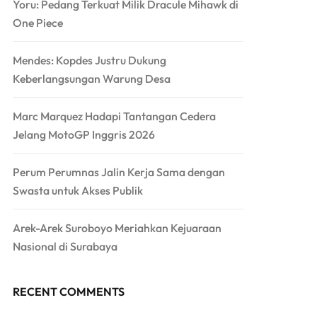
Yoru: Pedang Terkuat Milik Dracule Mihawk di
One Piece
Mendes: Kopdes Justru Dukung
Keberlangsungan Warung Desa
Marc Marquez Hadapi Tantangan Cedera
Jelang MotoGP Inggris 2026
Perum Perumnas Jalin Kerja Sama dengan
Swasta untuk Akses Publik
Arek-Arek Suroboyo Meriahkan Kejuaraan
Nasional di Surabaya
RECENT COMMENTS