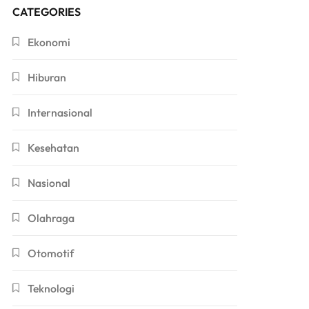
CATEGORIES
Ekonomi
Hiburan
Internasional
Kesehatan
Nasional
Olahraga
Otomotif
Teknologi