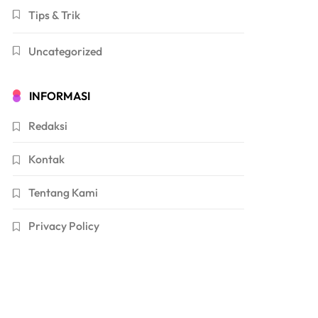
Tips & Trik
Uncategorized
INFORMASI
Redaksi
Kontak
Tentang Kami
Privacy Policy