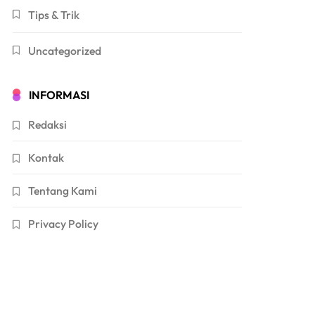
Tips & Trik
Uncategorized
INFORMASI
Redaksi
Kontak
Tentang Kami
Privacy Policy