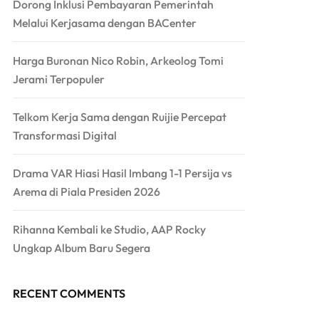
Dorong Inklusi Pembayaran Pemerintah
Melalui Kerjasama dengan BACenter
Harga Buronan Nico Robin, Arkeolog Tomi
Jerami Terpopuler
Telkom Kerja Sama dengan Ruijie Percepat
Transformasi Digital
Drama VAR Hiasi Hasil Imbang 1-1 Persija vs
Arema di Piala Presiden 2026
Rihanna Kembali ke Studio, AAP Rocky
Ungkap Album Baru Segera
RECENT COMMENTS