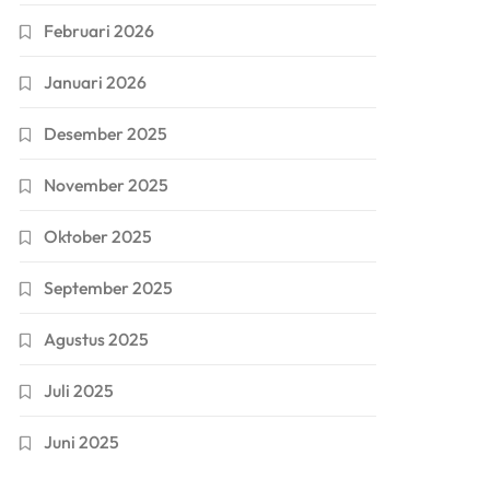
Februari 2026
Januari 2026
Desember 2025
November 2025
Oktober 2025
September 2025
Agustus 2025
Juli 2025
Juni 2025