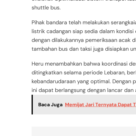
shuttle bus.
Pihak bandara telah melakukan serangkai
listrik cadangan siap sedia dalam kondis
dengan dilakukannya pemeriksaan acak di
tambahan bus dan taksi juga disiapkan 
Heru menambahkan bahwa koordinasi den
ditingkatkan selama periode Lebaran, b
kebandarudaraan yang optimal. Dengan pe
ini dapat berlangsung dengan lancar dan
Baca Juga
Memijat Jari Ternyata Dapat 