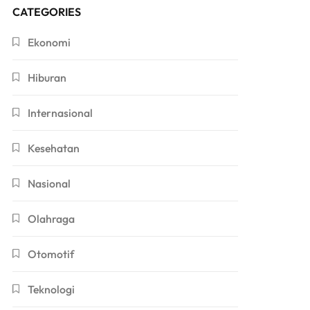
CATEGORIES
Ekonomi
Hiburan
Internasional
Kesehatan
Nasional
Olahraga
Otomotif
Teknologi