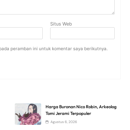
Situs Web
pada peramban ini untuk komentar saya berikutnya.
Harga Buronan Nico Robin, Arkeolog
Tomi Jerami Terpopuler
Agustus 6, 2026