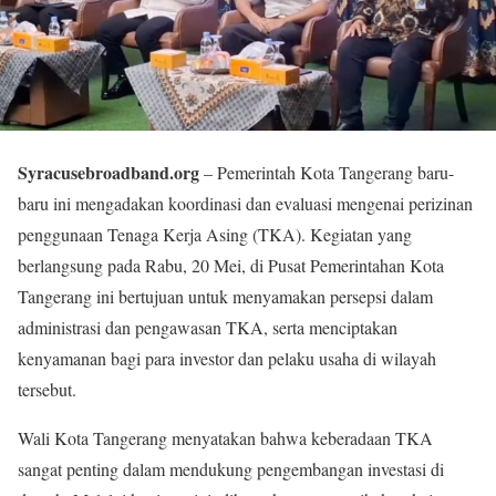
Syracusebroadband.org
– Pemerintah Kota Tangerang baru-
baru ini mengadakan koordinasi dan evaluasi mengenai perizinan
penggunaan Tenaga Kerja Asing (TKA). Kegiatan yang
berlangsung pada Rabu, 20 Mei, di Pusat Pemerintahan Kota
Tangerang ini bertujuan untuk menyamakan persepsi dalam
administrasi dan pengawasan TKA, serta menciptakan
kenyamanan bagi para investor dan pelaku usaha di wilayah
tersebut.
Wali Kota Tangerang menyatakan bahwa keberadaan TKA
sangat penting dalam mendukung pengembangan investasi di