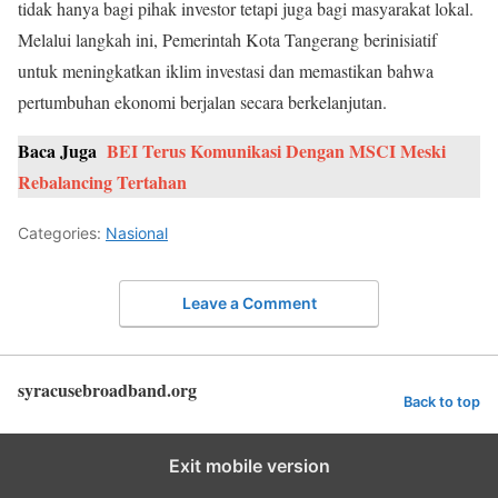
tidak hanya bagi pihak investor tetapi juga bagi masyarakat lokal.
Melalui langkah ini, Pemerintah Kota Tangerang berinisiatif
untuk meningkatkan iklim investasi dan memastikan bahwa
pertumbuhan ekonomi berjalan secara berkelanjutan.
Baca Juga
BEI Terus Komunikasi Dengan MSCI Meski
Rebalancing Tertahan
Categories:
Nasional
Leave a Comment
syracusebroadband.org
Back to top
Exit mobile version