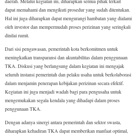
daerah. Melalui kegiatan ini, diharapkan semua pihak terkait
dapat memahami dan mengikuti prosedur yang sudah ditentukan.
Hal ini juga diharapkan dapat mengurangi hambatan yang dialami
oleh investor dan mempermudah proses perizinan yang seringkali
dinilai rumit.
Dari sisi pengawasan, pemerintah kota berkomitmen untuk
meningkatkan transparansi dan akuntabilitas dalam penggunaan
TKA. Diskusi yang berlangsung dalam kegiatan ini mengajak
seluruh instansi pemerintah dan pelaku usaha untuk berkolaborasi
dalam menjamin penerapan kebijakan perizinan secara efektif.
Kegiatan ini juga menjadi wadah bagi para pengusaha untuk
mengemukakan segala kendala yang dihadapi dalam proses
penggunaan TKA.
Dengan adanya sinergi antara pemerintah dan sektor swasta,
diharapkan kehadiran TKA dapat memberikan manfaat optimal,