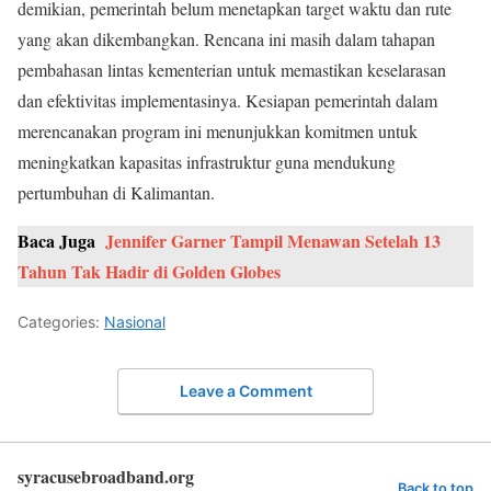
demikian, pemerintah belum menetapkan target waktu dan rute
yang akan dikembangkan. Rencana ini masih dalam tahapan
pembahasan lintas kementerian untuk memastikan keselarasan
dan efektivitas implementasinya. Kesiapan pemerintah dalam
merencanakan program ini menunjukkan komitmen untuk
meningkatkan kapasitas infrastruktur guna mendukung
pertumbuhan di Kalimantan.
Baca Juga
Jennifer Garner Tampil Menawan Setelah 13
Tahun Tak Hadir di Golden Globes
Categories:
Nasional
Leave a Comment
syracusebroadband.org
Back to top