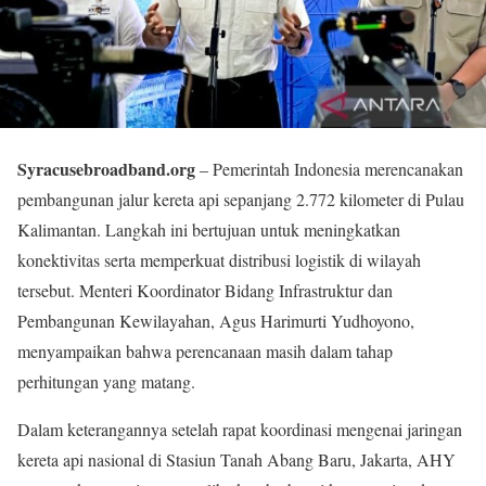
Syracusebroadband.org
– Pemerintah Indonesia merencanakan
pembangunan jalur kereta api sepanjang 2.772 kilometer di Pulau
Kalimantan. Langkah ini bertujuan untuk meningkatkan
konektivitas serta memperkuat distribusi logistik di wilayah
tersebut. Menteri Koordinator Bidang Infrastruktur dan
Pembangunan Kewilayahan, Agus Harimurti Yudhoyono,
menyampaikan bahwa perencanaan masih dalam tahap
perhitungan yang matang.
Dalam keterangannya setelah rapat koordinasi mengenai jaringan
kereta api nasional di Stasiun Tanah Abang Baru, Jakarta, AHY