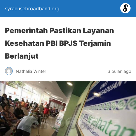
syracusebroadband.org
Pemerintah Pastikan Layanan
Kesehatan PBI BPJS Terjamin
Berlanjut
Nathalia Winter
6 bulan ago