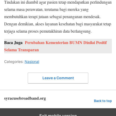
Tindakan ini diambil agar pasien tetap mendapatkan perlindungan
selama masa perawatan, terutama bagi mereka yang
membutuhkan terapi jutaan sebagai penanganan mendesak.
Dengan demikian, akses layanan kesehatan bagi masyarakat tetap
terjaga selama proses pemutakhiran data berlangsung.
Baca Juga
Perubahan Kementerian BUMN Dinilai Positif
Selama Transparan
Categories:
Nasional
Leave a Comment
syracusebroadband.org
Back to top
Exit mobile version