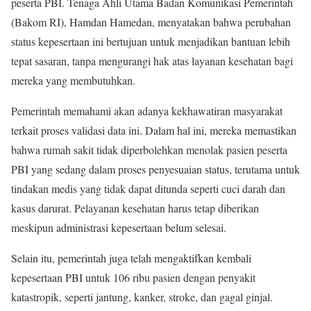
peserta PBI. Tenaga Ahli Utama Badan Komunikasi Pemerintah
(Bakom RI), Hamdan Hamedan, menyatakan bahwa perubahan
status kepesertaan ini bertujuan untuk menjadikan bantuan lebih
tepat sasaran, tanpa mengurangi hak atas layanan kesehatan bagi
mereka yang membutuhkan.
Pemerintah memahami akan adanya kekhawatiran masyarakat
terkait proses validasi data ini. Dalam hal ini, mereka memastikan
bahwa rumah sakit tidak diperbolehkan menolak pasien peserta
PBI yang sedang dalam proses penyesuaian status, terutama untuk
tindakan medis yang tidak dapat ditunda seperti cuci darah dan
kasus darurat. Pelayanan kesehatan harus tetap diberikan
meskipun administrasi kepesertaan belum selesai.
Selain itu, pemerintah juga telah mengaktifkan kembali
kepesertaan PBI untuk 106 ribu pasien dengan penyakit
katastropik, seperti jantung, kanker, stroke, dan gagal ginjal.