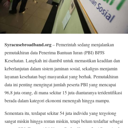
Syracusebroadband.org
– Pemerintah sedang menjalankan
pemutakhiran data Penerima Bantuan Iuran (PBI) BPJS
Kesehatan. Langkah ini diambil untuk memastikan keadilan dan
keberlanjutan dalam sistem jaminan sosial, sekaligus menjamin
layanan kesehatan bagi masyarakat yang berhak. Pemutakhiran
data ini penting mengingat jumlah peserta PBI yang mencapai
96,8 juta orang, di mana sekitar 15 juta diantaranya teridentifikasi
berada dalam kategori ekonomi menengah hingga mampu.
Sementara itu, terdapat sekitar 54 juta individu yang tergolong
sangat miskin hingga rentan miskin, tetapi belum terdaftar sebagai