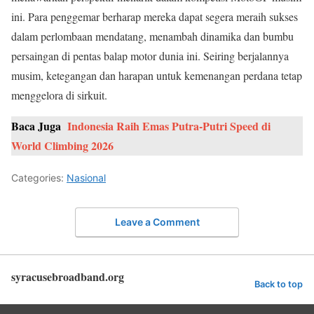
ini. Para penggemar berharap mereka dapat segera meraih sukses
dalam perlombaan mendatang, menambah dinamika dan bumbu
persaingan di pentas balap motor dunia ini. Seiring berjalannya
musim, ketegangan dan harapan untuk kemenangan perdana tetap
menggelora di sirkuit.
Baca Juga
Indonesia Raih Emas Putra-Putri Speed di
World Climbing 2026
Categories:
Nasional
Leave a Comment
syracusebroadband.org
Back to top