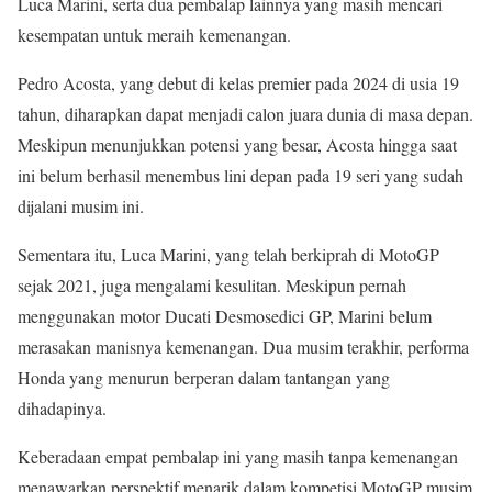
Luca Marini, serta dua pembalap lainnya yang masih mencari
kesempatan untuk meraih kemenangan.
Pedro Acosta, yang debut di kelas premier pada 2024 di usia 19
tahun, diharapkan dapat menjadi calon juara dunia di masa depan.
Meskipun menunjukkan potensi yang besar, Acosta hingga saat
ini belum berhasil menembus lini depan pada 19 seri yang sudah
dijalani musim ini.
Sementara itu, Luca Marini, yang telah berkiprah di MotoGP
sejak 2021, juga mengalami kesulitan. Meskipun pernah
menggunakan motor Ducati Desmosedici GP, Marini belum
merasakan manisnya kemenangan. Dua musim terakhir, performa
Honda yang menurun berperan dalam tantangan yang
dihadapinya.
Keberadaan empat pembalap ini yang masih tanpa kemenangan
menawarkan perspektif menarik dalam kompetisi MotoGP musim