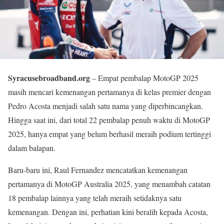
Syracusebroadband.org
– Empat pembalap MotoGP 2025
masih mencari kemenangan pertamanya di kelas premier dengan
Pedro Acosta menjadi salah satu nama yang diperbincangkan.
Hingga saat ini, dari total 22 pembalap penuh waktu di MotoGP
2025, hanya empat yang belum berhasil meraih podium tertinggi
dalam balapan.
Baru-baru ini, Raul Fernandez mencatatkan kemenangan
pertamanya di MotoGP Australia 2025, yang menambah catatan
18 pembalap lainnya yang telah meraih setidaknya satu
kemenangan. Dengan ini, perhatian kini beralih kepada Acosta,