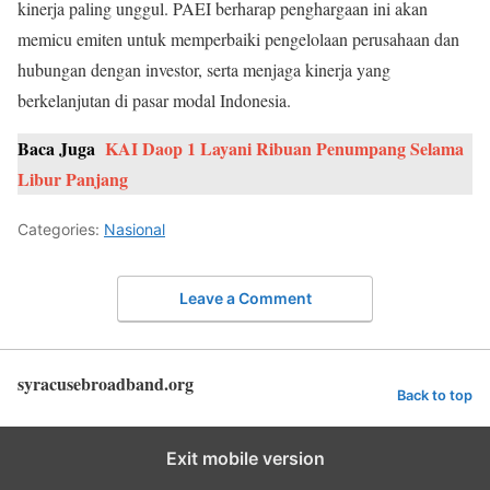
kinerja paling unggul. PAEI berharap penghargaan ini akan
memicu emiten untuk memperbaiki pengelolaan perusahaan dan
hubungan dengan investor, serta menjaga kinerja yang
berkelanjutan di pasar modal Indonesia.
Baca Juga
KAI Daop 1 Layani Ribuan Penumpang Selama
Libur Panjang
Categories:
Nasional
Leave a Comment
syracusebroadband.org
Back to top
Exit mobile version