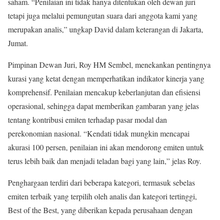
saham. “Penilaian ini tidak hanya ditentukan oleh dewan juri
tetapi juga melalui pemungutan suara dari anggota kami yang
merupakan analis,” ungkap David dalam keterangan di Jakarta,
Jumat.
Pimpinan Dewan Juri, Roy HM Sembel, menekankan pentingnya
kurasi yang ketat dengan memperhatikan indikator kinerja yang
komprehensif. Penilaian mencakup keberlanjutan dan efisiensi
operasional, sehingga dapat memberikan gambaran yang jelas
tentang kontribusi emiten terhadap pasar modal dan
perekonomian nasional. “Kendati tidak mungkin mencapai
akurasi 100 persen, penilaian ini akan mendorong emiten untuk
terus lebih baik dan menjadi teladan bagi yang lain,” jelas Roy.
Penghargaan terdiri dari beberapa kategori, termasuk sebelas
emiten terbaik yang terpilih oleh analis dan kategori tertinggi,
Best of the Best, yang diberikan kepada perusahaan dengan