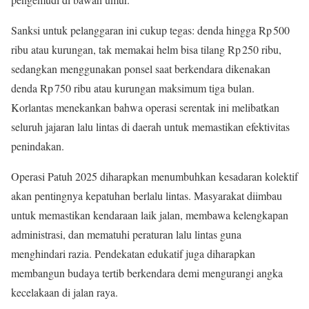
Sanksi untuk pelanggaran ini cukup tegas: denda hingga Rp 500
ribu atau kurungan, tak memakai helm bisa tilang Rp 250 ribu,
sedangkan menggunakan ponsel saat berkendara dikenakan
denda Rp 750 ribu atau kurungan maksimum tiga bulan
.
Korlantas menekankan bahwa operasi serentak ini melibatkan
seluruh jajaran lalu lintas di daerah untuk memastikan efektivitas
penindakan.
Operasi Patuh 2025 diharapkan menumbuhkan kesadaran kolektif
akan pentingnya kepatuhan berlalu lintas. Masyarakat diimbau
untuk memastikan kendaraan laik jalan, membawa kelengkapan
administrasi, dan mematuhi peraturan lalu lintas guna
menghindari razia. Pendekatan edukatif juga diharapkan
membangun budaya tertib berkendara demi mengurangi angka
kecelakaan di jalan raya.