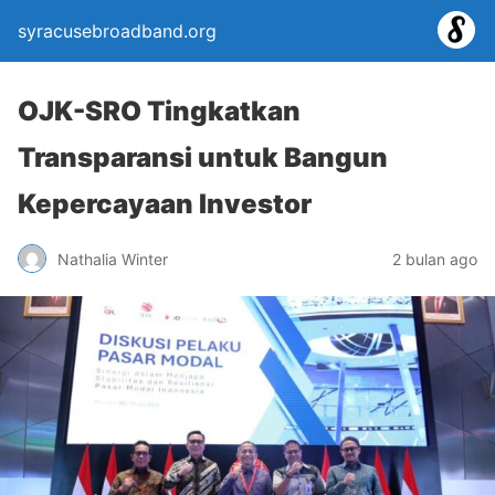
syracusebroadband.org
OJK-SRO Tingkatkan
Transparansi untuk Bangun
Kepercayaan Investor
Nathalia Winter
2 bulan ago