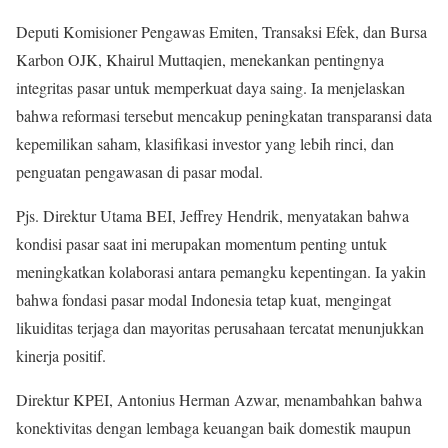
Deputi Komisioner Pengawas Emiten, Transaksi Efek, dan Bursa
Karbon OJK, Khairul Muttaqien, menekankan pentingnya
integritas pasar untuk memperkuat daya saing. Ia menjelaskan
bahwa reformasi tersebut mencakup peningkatan transparansi data
kepemilikan saham, klasifikasi investor yang lebih rinci, dan
penguatan pengawasan di pasar modal.
Pjs. Direktur Utama BEI, Jeffrey Hendrik, menyatakan bahwa
kondisi pasar saat ini merupakan momentum penting untuk
meningkatkan kolaborasi antara pemangku kepentingan. Ia yakin
bahwa fondasi pasar modal Indonesia tetap kuat, mengingat
likuiditas terjaga dan mayoritas perusahaan tercatat menunjukkan
kinerja positif.
Direktur KPEI, Antonius Herman Azwar, menambahkan bahwa
konektivitas dengan lembaga keuangan baik domestik maupun