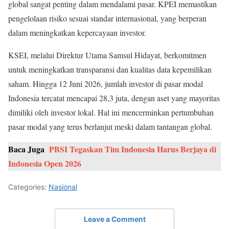
global sangat penting dalam mendalami pasar. KPEI memastikan
pengelolaan risiko sesuai standar internasional, yang berperan
dalam meningkatkan kepercayaan investor.
KSEI, melalui Direktur Utama Samsul Hidayat, berkomitmen
untuk meningkatkan transparansi dan kualitas data kepemilikan
saham. Hingga 12 Juni 2026, jumlah investor di pasar modal
Indonesia tercatat mencapai 28,3 juta, dengan aset yang mayoritas
dimiliki oleh investor lokal. Hal ini mencerminkan pertumbuhan
pasar modal yang terus berlanjut meski dalam tantangan global.
Baca Juga
PBSI Tegaskan Tim Indonesia Harus Berjaya di
Indonesia Open 2026
Categories:
Nasional
Leave a Comment