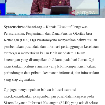
Syracusebroadband.org
– Kepala Eksekutif Pengawas
Perasuransian, Penjaminan, dan Dana Pensiun Otoritas Jasa
Keuangan (OJK) Ogi Prastomiyono menyatakan bahwa usulan
pembentukan pusat data dan informasi pertanggungan kesehatan
terintegrasi memerlukan kajian lebih mendalam. Dalam
keterangan yang disampaikan di Jakarta pada hari Jumat, Ogi
menekankan perlunya analisis yang lebih komprehensif terkait
perlindungan data pribadi, keamanan informasi, dan infrastruktur
yang siap digunakan.
Ogi juga menyampaikan bahwa industri asuransi
merekomendasikan pengembangan pusat data mengacu pada
Sistem Layanan Informasi Keuangan (SLIK) yang ada di sektor