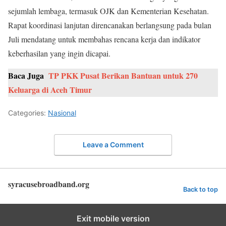
sejumlah lembaga, termasuk OJK dan Kementerian Kesehatan.
Rapat koordinasi lanjutan direncanakan berlangsung pada bulan
Juli mendatang untuk membahas rencana kerja dan indikator
keberhasilan yang ingin dicapai.
Baca Juga
TP PKK Pusat Berikan Bantuan untuk 270
Keluarga di Aceh Timur
Categories:
Nasional
Leave a Comment
syracusebroadband.org
Back to top
Exit mobile version