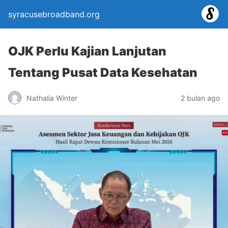
syracusebroadband.org
OJK Perlu Kajian Lanjutan
Tentang Pusat Data Kesehatan
Nathalia Winter
2 bulan ago