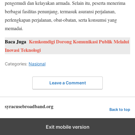
pengemudi dan kelayakan armada. Selain itu, peserta menerima
berbagai fasilitas penunjang, termasuk asuransi perjalanan,
perlengkapan perjalanan, obat-obatan, serta konsumsi yang
memadai.
Baca Juga
Kemkomdigi Dorong Komunikasi Publik Melalui
Inovasi Teknologi
Categories:
Nasional
Leave a Comment
syracusebroadband.org
Back to top
Exit mobile version