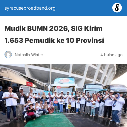
syracusebroadband.org
Mudik BUMN 2026, SIG Kirim
1.653 Pemudik ke 10 Provinsi
Nathalia Winter
4 bulan ago