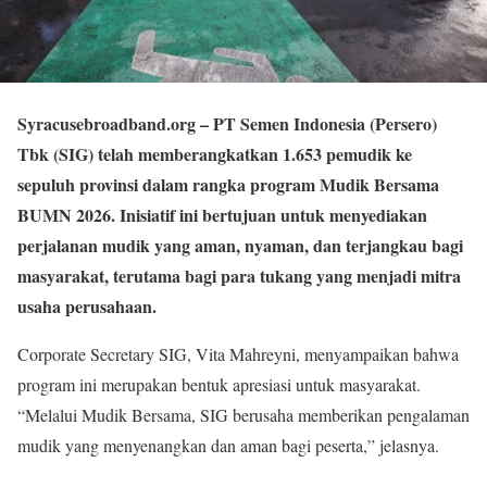
Syracusebroadband.org
– PT Semen Indonesia (Persero)
Tbk (SIG) telah memberangkatkan 1.653 pemudik ke
sepuluh provinsi dalam rangka program Mudik Bersama
BUMN 2026. Inisiatif ini bertujuan untuk menyediakan
perjalanan mudik yang aman, nyaman, dan terjangkau bagi
masyarakat, terutama bagi para tukang yang menjadi mitra
usaha perusahaan.
Corporate Secretary SIG, Vita Mahreyni, menyampaikan bahwa
program ini merupakan bentuk apresiasi untuk masyarakat.
“Melalui Mudik Bersama, SIG berusaha memberikan pengalaman
mudik yang menyenangkan dan aman bagi peserta,” jelasnya.