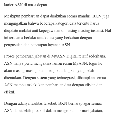
karier ASN di masa depan.
Meskipun pembaruan dapat dilakukan secara mandiri, BKN juga
mengingatkan bahwa beberapa kategori data tertentu harus
diupdate melalui unit kepegawaian di masing-masing instansi. Hal
ini terutama berlaku untuk data yang berkaitan dengan
pengusulan dan penetapan layanan ASN.
Proses pembaruan jabatan di MyASN Digital relatif sederhana.
ASN hanya perlu mengakses laman resmi MyASN, login ke
akun masing-masing, dan mengikuti langkah yang telah
ditentukan. Dengan sistem yang terintegrasi, diharapkan semua
ASN mampu melakukan pembaruan data dengan efisien dan
efektif.
Dengan adanya fasilitas tersebut, BKN berharap agar semua
ASN dapat lebih proaktif dalam mengelola informasi jabatan,