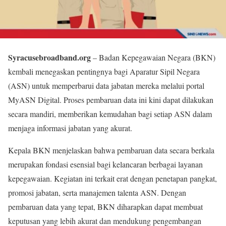
Syracusebroadband.org
– Badan Kepegawaian Negara (BKN)
kembali menegaskan pentingnya bagi Aparatur Sipil Negara
(ASN) untuk memperbarui data jabatan mereka melalui portal
MyASN Digital. Proses pembaruan data ini kini dapat dilakukan
secara mandiri, memberikan kemudahan bagi setiap ASN dalam
menjaga informasi jabatan yang akurat.
Kepala BKN menjelaskan bahwa pembaruan data secara berkala
merupakan fondasi esensial bagi kelancaran berbagai layanan
kepegawaian. Kegiatan ini terkait erat dengan penetapan pangkat,
promosi jabatan, serta manajemen talenta ASN. Dengan
pembaruan data yang tepat, BKN diharapkan dapat membuat
keputusan yang lebih akurat dan mendukung pengembangan