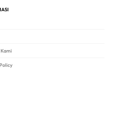
ASI
 Kami
Policy