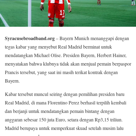
Syracusebroadband.org
– Bayern Munich menanggapi dengan
tegas kabar yang menyebut Real Madrid berminat untuk
mendatangkan Michael Olise. Presiden Bayern, Herbert Hainer,
menyatakan bahwa klubnya tidak akan menjual pemain berpaspor
Prancis tersebut, yang saat ini masih terikat kontrak dengan
Bayern.
Kabar tersebut muncul seiring dengan pemilihan presiden baru
Real Madrid, di mana Florentino Perez berhasil terpilih kembali
dan berjanji untuk mendatangkan pemain bintang dengan
anggaran sebesar 150 juta Euro, setara dengan Rp3,15 triliun.
Madrid berupaya untuk memperkuat skuad setelah musim lalu