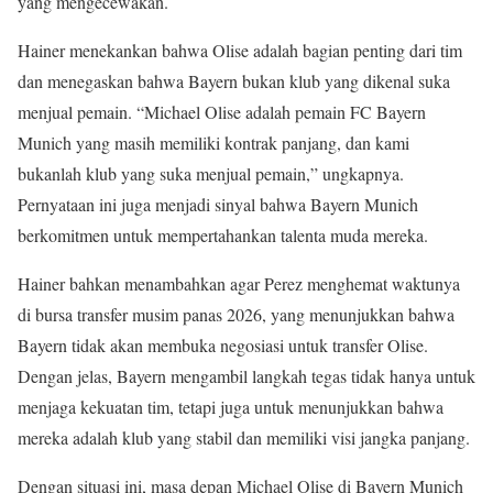
yang mengecewakan.
Hainer menekankan bahwa Olise adalah bagian penting dari tim
dan menegaskan bahwa Bayern bukan klub yang dikenal suka
menjual pemain. “Michael Olise adalah pemain FC Bayern
Munich yang masih memiliki kontrak panjang, dan kami
bukanlah klub yang suka menjual pemain,” ungkapnya.
Pernyataan ini juga menjadi sinyal bahwa Bayern Munich
berkomitmen untuk mempertahankan talenta muda mereka.
Hainer bahkan menambahkan agar Perez menghemat waktunya
di bursa transfer musim panas 2026, yang menunjukkan bahwa
Bayern tidak akan membuka negosiasi untuk transfer Olise.
Dengan jelas, Bayern mengambil langkah tegas tidak hanya untuk
menjaga kekuatan tim, tetapi juga untuk menunjukkan bahwa
mereka adalah klub yang stabil dan memiliki visi jangka panjang.
Dengan situasi ini, masa depan Michael Olise di Bayern Munich