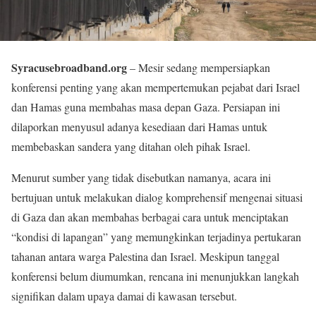
Syracusebroadband.org
– Mesir sedang mempersiapkan
konferensi penting yang akan mempertemukan pejabat dari Israel
dan Hamas guna membahas masa depan Gaza. Persiapan ini
dilaporkan menyusul adanya kesediaan dari Hamas untuk
membebaskan sandera yang ditahan oleh pihak Israel.
Menurut sumber yang tidak disebutkan namanya, acara ini
bertujuan untuk melakukan dialog komprehensif mengenai situasi
di Gaza dan akan membahas berbagai cara untuk menciptakan
“kondisi di lapangan” yang memungkinkan terjadinya pertukaran
tahanan antara warga Palestina dan Israel. Meskipun tanggal
konferensi belum diumumkan, rencana ini menunjukkan langkah
signifikan dalam upaya damai di kawasan tersebut.