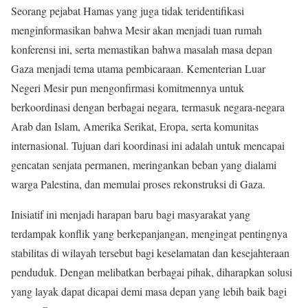
Seorang pejabat Hamas yang juga tidak teridentifikasi
menginformasikan bahwa Mesir akan menjadi tuan rumah
konferensi ini, serta memastikan bahwa masalah masa depan
Gaza menjadi tema utama pembicaraan. Kementerian Luar
Negeri Mesir pun mengonfirmasi komitmennya untuk
berkoordinasi dengan berbagai negara, termasuk negara-negara
Arab dan Islam, Amerika Serikat, Eropa, serta komunitas
internasional. Tujuan dari koordinasi ini adalah untuk mencapai
gencatan senjata permanen, meringankan beban yang dialami
warga Palestina, dan memulai proses rekonstruksi di Gaza.
Inisiatif ini menjadi harapan baru bagi masyarakat yang
terdampak konflik yang berkepanjangan, mengingat pentingnya
stabilitas di wilayah tersebut bagi keselamatan dan kesejahteraan
penduduk. Dengan melibatkan berbagai pihak, diharapkan solusi
yang layak dapat dicapai demi masa depan yang lebih baik bagi