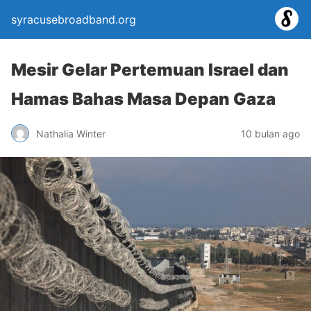
syracusebroadband.org
Mesir Gelar Pertemuan Israel dan
Hamas Bahas Masa Depan Gaza
Nathalia Winter
10 bulan ago