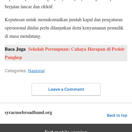
berjalan lancar dan efektif.
Keputusan untuk memaksimalkan jumlah kapal dan pengaturan
operasional dinilai perlu dilanjutkan demi kenyamanan pemudik
di masa mendatang.
Baca Juga
Sekolah Perempuan: Cahaya Harapan di Pesisir
Pangkep
Categories:
Nasional
Leave a Comment
syracusebroadband.org
Back to top