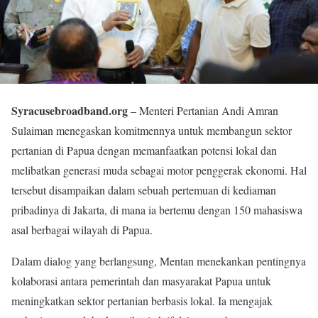
Syracusebroadband.org
– Menteri Pertanian Andi Amran
Sulaiman menegaskan komitmennya untuk membangun sektor
pertanian di Papua dengan memanfaatkan potensi lokal dan
melibatkan generasi muda sebagai motor penggerak ekonomi. Hal
tersebut disampaikan dalam sebuah pertemuan di kediaman
pribadinya di Jakarta, di mana ia bertemu dengan 150 mahasiswa
asal berbagai wilayah di Papua.
Dalam dialog yang berlangsung, Mentan menekankan pentingnya
kolaborasi antara pemerintah dan masyarakat Papua untuk
meningkatkan sektor pertanian berbasis lokal. Ia mengajak