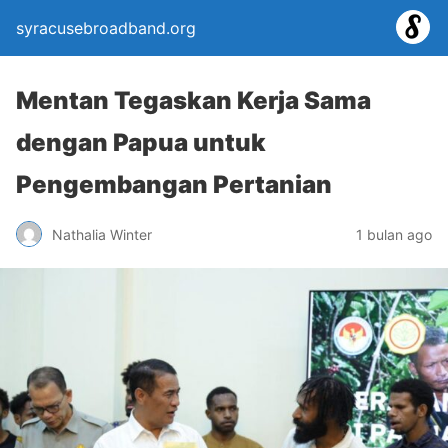
syracusebroadband.org
Mentan Tegaskan Kerja Sama
dengan Papua untuk
Pengembangan Pertanian
Nathalia Winter
1 bulan ago