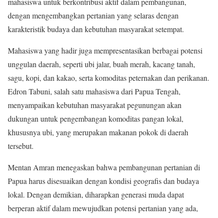
mahasiswa untuk berkontribusi aktif dalam pembangunan,
dengan mengembangkan pertanian yang selaras dengan
karakteristik budaya dan kebutuhan masyarakat setempat.
Mahasiswa yang hadir juga mempresentasikan berbagai potensi
unggulan daerah, seperti ubi jalar, buah merah, kacang tanah,
sagu, kopi, dan kakao, serta komoditas peternakan dan perikanan.
Edron Tabuni, salah satu mahasiswa dari Papua Tengah,
menyampaikan kebutuhan masyarakat pegunungan akan
dukungan untuk pengembangan komoditas pangan lokal,
khususnya ubi, yang merupakan makanan pokok di daerah
tersebut.
Mentan Amran menegaskan bahwa pembangunan pertanian di
Papua harus disesuaikan dengan kondisi geografis dan budaya
lokal. Dengan demikian, diharapkan generasi muda dapat
berperan aktif dalam mewujudkan potensi pertanian yang ada,