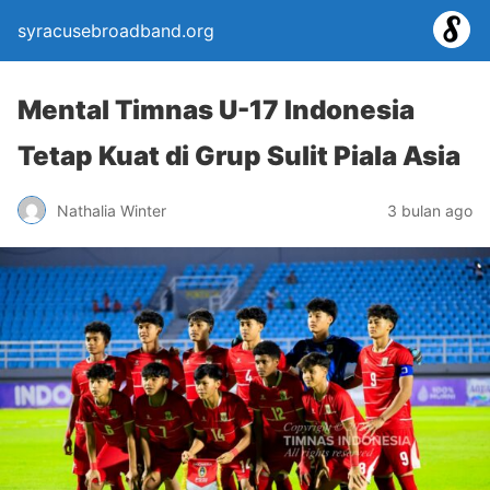
syracusebroadband.org
Mental Timnas U-17 Indonesia
Tetap Kuat di Grup Sulit Piala Asia
Nathalia Winter
3 bulan ago