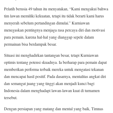
Pelatih berusia 49 tahun itu menyatakan, “Kami mengakui bahwa
tim lawan memiliki kekuatan, tetapi itu tidak berarti kami harus
menyerah sebelum pertandingan dimulai.” Kurniawan
menegaskan pentingnya menjaga rasa percaya diri dan motivasi
para pemain, karena hal-hal yang dianggap sepele dalam
permainan bisa berdampak besar.
Situasi ini menghadirkan tantangan besar, tetapi Kurniawan
optimis tentang potensi skuadnya. Ia berharap para pemain dapat
memberikan performa terbaik mereka untuk mengatasi tekanan
dan mencapai hasil positif. Pada dasarnya, mentalitas angkat diri
dan semangat juang yang tinggi akan menjadi kunci bagi
Indonesia dalam menghadapi lawan-lawan kuat di turnamen
tersebut.
Dengan persiapan yang matang dan mental yang baik, Timnas