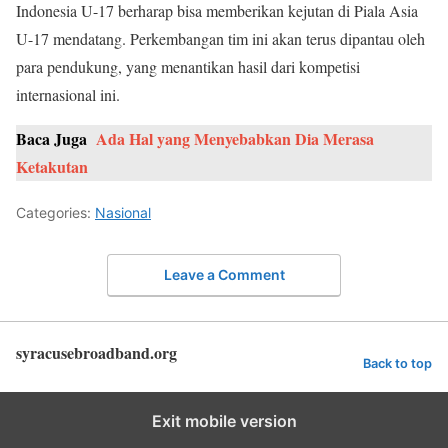
Indonesia U-17 berharap bisa memberikan kejutan di Piala Asia
U-17 mendatang. Perkembangan tim ini akan terus dipantau oleh
para pendukung, yang menantikan hasil dari kompetisi
internasional ini.
Baca Juga
Ada Hal yang Menyebabkan Dia Merasa
Ketakutan
Categories:
Nasional
Leave a Comment
syracusebroadband.org
Back to top
Exit mobile version