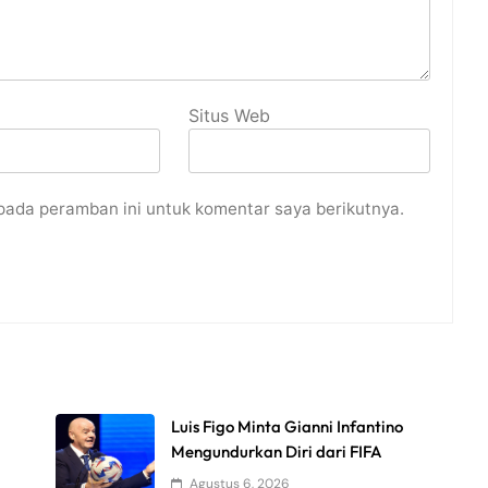
Situs Web
pada peramban ini untuk komentar saya berikutnya.
Luis Figo Minta Gianni Infantino
Mengundurkan Diri dari FIFA
Agustus 6, 2026