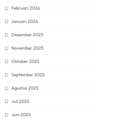
Februari 2026
Januari 2026
Desember 2025
November 2025
Oktober 2025
September 2025
Agustus 2025
Juli 2025
Juni 2025