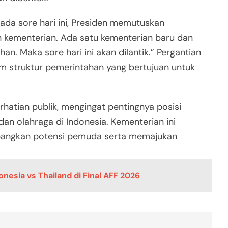
da sore hari ini, Presiden memutuskan
n kementerian. Ada satu kementerian baru dan
n. Maka sore hari ini akan dilantik.” Pergantian
m struktur pemerintahan yang bertujuan untuk
rhatian publik, mengingat pentingnya posisi
 olahraga di Indonesia. Kementerian ini
mbangkan potensi pemuda serta memajukan
onesia vs Thailand di Final AFF 2026