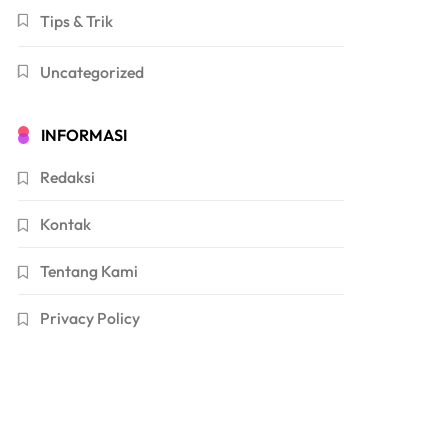
Tips & Trik
Uncategorized
INFORMASI
Redaksi
Kontak
Tentang Kami
Privacy Policy