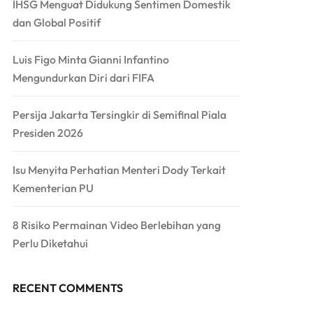
IHSG Menguat Didukung Sentimen Domestik
dan Global Positif
Luis Figo Minta Gianni Infantino
Mengundurkan Diri dari FIFA
Persija Jakarta Tersingkir di Semifinal Piala
Presiden 2026
Isu Menyita Perhatian Menteri Dody Terkait
Kementerian PU
8 Risiko Permainan Video Berlebihan yang
Perlu Diketahui
RECENT COMMENTS