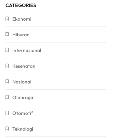
CATEGORIES
Ekonomi
Hiburan
Internasional
Kesehatan
Nasional
Olahraga
Otomotif
Teknologi