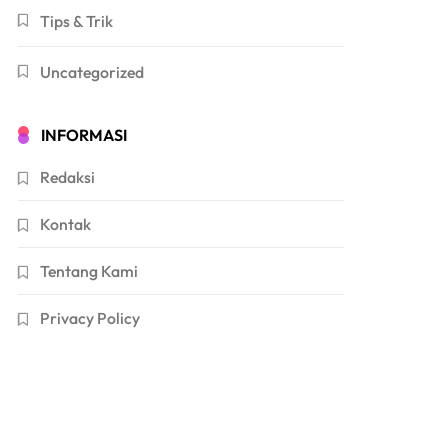
Tips & Trik
Uncategorized
INFORMASI
Redaksi
Kontak
Tentang Kami
Privacy Policy