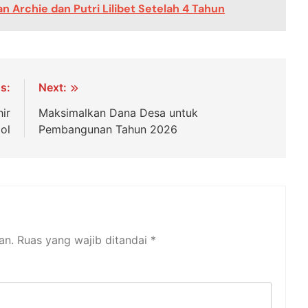
 Archie dan Putri Lilibet Setelah 4 Tahun
s:
Next:
ir
Maksimalkan Dana Desa untuk
ol
Pembangunan Tahun 2026
an.
Ruas yang wajib ditandai
*