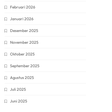
Februari 2026
Januari 2026
Desember 2025
November 2025
Oktober 2025
September 2025
Agustus 2025
Juli 2025
Juni 2025