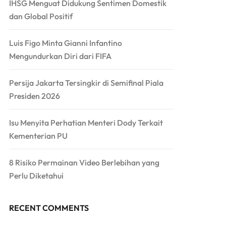
IHSG Menguat Didukung Sentimen Domestik
dan Global Positif
Luis Figo Minta Gianni Infantino
Mengundurkan Diri dari FIFA
Persija Jakarta Tersingkir di Semifinal Piala
Presiden 2026
Isu Menyita Perhatian Menteri Dody Terkait
Kementerian PU
8 Risiko Permainan Video Berlebihan yang
Perlu Diketahui
RECENT COMMENTS