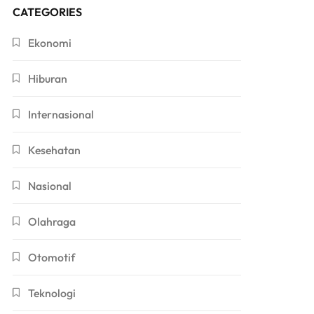
CATEGORIES
Ekonomi
Hiburan
Internasional
Kesehatan
Nasional
Olahraga
Otomotif
Teknologi