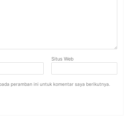
Situs Web
pada peramban ini untuk komentar saya berikutnya.