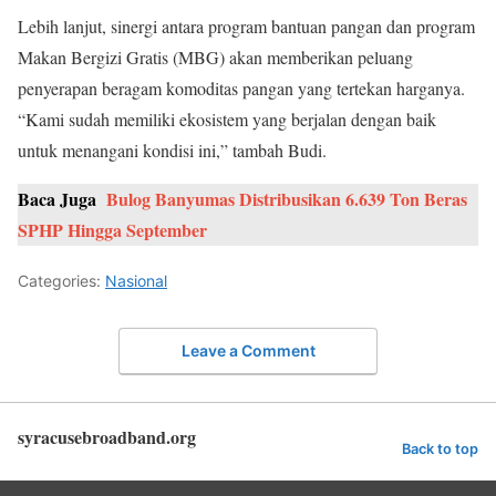
Lebih lanjut, sinergi antara program bantuan pangan dan program
Makan Bergizi Gratis (MBG) akan memberikan peluang
penyerapan beragam komoditas pangan yang tertekan harganya.
“Kami sudah memiliki ekosistem yang berjalan dengan baik
untuk menangani kondisi ini,” tambah Budi.
Baca Juga
Bulog Banyumas Distribusikan 6.639 Ton Beras
SPHP Hingga September
Categories:
Nasional
Leave a Comment
syracusebroadband.org
Back to top