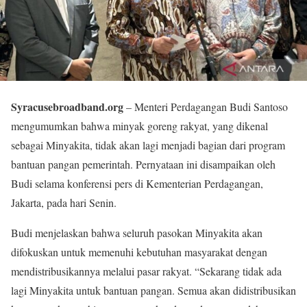
Syracusebroadband.org
– Menteri Perdagangan Budi Santoso
mengumumkan bahwa minyak goreng rakyat, yang dikenal
sebagai Minyakita, tidak akan lagi menjadi bagian dari program
bantuan pangan pemerintah. Pernyataan ini disampaikan oleh
Budi selama konferensi pers di Kementerian Perdagangan,
Jakarta, pada hari Senin.
Budi menjelaskan bahwa seluruh pasokan Minyakita akan
difokuskan untuk memenuhi kebutuhan masyarakat dengan
mendistribusikannya melalui pasar rakyat. “Sekarang tidak ada
lagi Minyakita untuk bantuan pangan. Semua akan didistribusikan