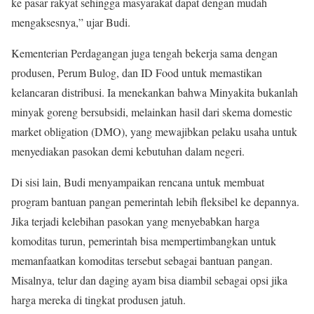
ke pasar rakyat sehingga masyarakat dapat dengan mudah
mengaksesnya,” ujar Budi.
Kementerian Perdagangan juga tengah bekerja sama dengan
produsen, Perum Bulog, dan ID Food untuk memastikan
kelancaran distribusi. Ia menekankan bahwa Minyakita bukanlah
minyak goreng bersubsidi, melainkan hasil dari skema domestic
market obligation (DMO), yang mewajibkan pelaku usaha untuk
menyediakan pasokan demi kebutuhan dalam negeri.
Di sisi lain, Budi menyampaikan rencana untuk membuat
program bantuan pangan pemerintah lebih fleksibel ke depannya.
Jika terjadi kelebihan pasokan yang menyebabkan harga
komoditas turun, pemerintah bisa mempertimbangkan untuk
memanfaatkan komoditas tersebut sebagai bantuan pangan.
Misalnya, telur dan daging ayam bisa diambil sebagai opsi jika
harga mereka di tingkat produsen jatuh.