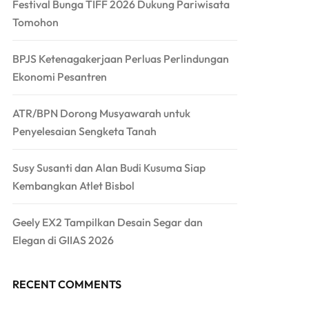
Festival Bunga TIFF 2026 Dukung Pariwisata
Tomohon
BPJS Ketenagakerjaan Perluas Perlindungan
Ekonomi Pesantren
ATR/BPN Dorong Musyawarah untuk
Penyelesaian Sengketa Tanah
Susy Susanti dan Alan Budi Kusuma Siap
Kembangkan Atlet Bisbol
Geely EX2 Tampilkan Desain Segar dan
Elegan di GIIAS 2026
RECENT COMMENTS