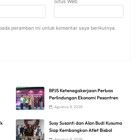
Situs Web
pada peramban ini untuk komentar saya berikutnya.
BPJS Ketenagakerjaan Perluas
Perlindungan Ekonomi Pesantren
Agustus 8, 2026
uk
Susy Susanti dan Alan Budi Kusuma
Siap Kembangkan Atlet Bisbol
Agustus 8, 2026