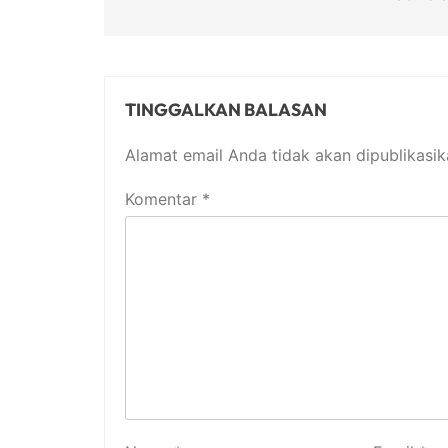
TINGGALKAN BALASAN
Alamat email Anda tidak akan dipublikasik
Komentar
*