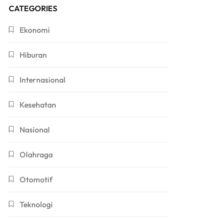
CATEGORIES
Ekonomi
Hiburan
Internasional
Kesehatan
Nasional
Olahraga
Otomotif
Teknologi