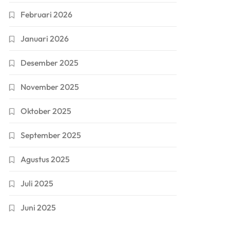
Februari 2026
Januari 2026
Desember 2025
November 2025
Oktober 2025
September 2025
Agustus 2025
Juli 2025
Juni 2025