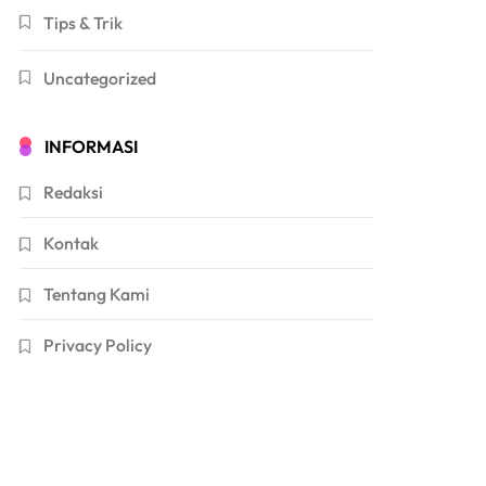
Tips & Trik
Uncategorized
INFORMASI
Redaksi
Kontak
Tentang Kami
Privacy Policy