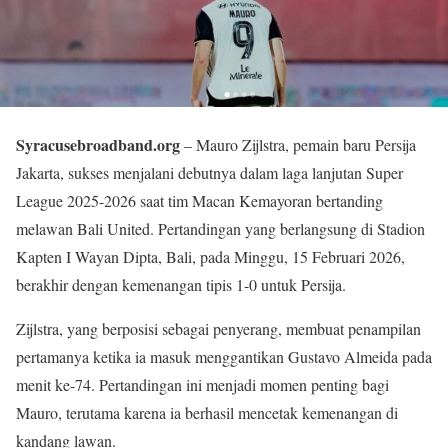
Syracusebroadband.org
– Mauro Zijlstra, pemain baru Persija
Jakarta, sukses menjalani debutnya dalam laga lanjutan Super
League 2025-2026 saat tim Macan Kemayoran bertanding
melawan Bali United. Pertandingan yang berlangsung di Stadion
Kapten I Wayan Dipta, Bali, pada Minggu, 15 Februari 2026,
berakhir dengan kemenangan tipis 1-0 untuk Persija.
Zijlstra, yang berposisi sebagai penyerang, membuat penampilan
pertamanya ketika ia masuk menggantikan Gustavo Almeida pada
menit ke-74. Pertandingan ini menjadi momen penting bagi
Mauro, terutama karena ia berhasil mencetak kemenangan di
kandang lawan.