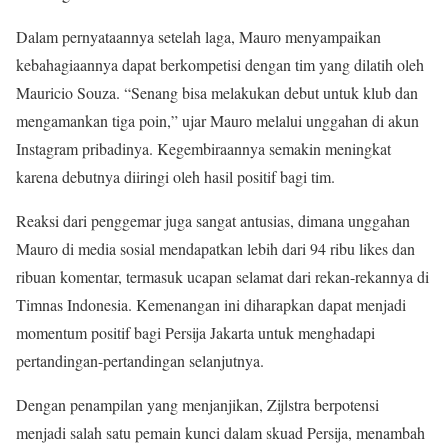
Dalam pernyataannya setelah laga, Mauro menyampaikan
kebahagiaannya dapat berkompetisi dengan tim yang dilatih oleh
Mauricio Souza. “Senang bisa melakukan debut untuk klub dan
mengamankan tiga poin,” ujar Mauro melalui unggahan di akun
Instagram pribadinya. Kegembiraannya semakin meningkat
karena debutnya diiringi oleh hasil positif bagi tim.
Reaksi dari penggemar juga sangat antusias, dimana unggahan
Mauro di media sosial mendapatkan lebih dari 94 ribu likes dan
ribuan komentar, termasuk ucapan selamat dari rekan-rekannya di
Timnas Indonesia. Kemenangan ini diharapkan dapat menjadi
momentum positif bagi Persija Jakarta untuk menghadapi
pertandingan-pertandingan selanjutnya.
Dengan penampilan yang menjanjikan, Zijlstra berpotensi
menjadi salah satu pemain kunci dalam skuad Persija, menambah