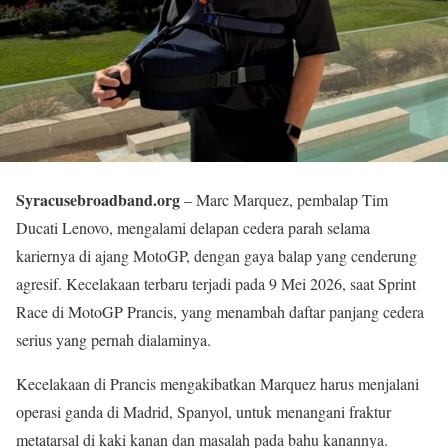
Syracusebroadband.org
– Marc Marquez, pembalap Tim
Ducati Lenovo, mengalami delapan cedera parah selama
kariernya di ajang MotoGP, dengan gaya balap yang cenderung
agresif. Kecelakaan terbaru terjadi pada 9 Mei 2026, saat Sprint
Race di MotoGP Prancis, yang menambah daftar panjang cedera
serius yang pernah dialaminya.
Kecelakaan di Prancis mengakibatkan Marquez harus menjalani
operasi ganda di Madrid, Spanyol, untuk menangani fraktur
metatarsal di kaki kanan dan masalah pada bahu kanannya.