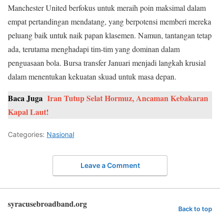
Manchester United berfokus untuk meraih poin maksimal dalam
empat pertandingan mendatang, yang berpotensi memberi mereka
peluang baik untuk naik papan klasemen. Namun, tantangan tetap
ada, terutama menghadapi tim-tim yang dominan dalam
penguasaan bola. Bursa transfer Januari menjadi langkah krusial
dalam menentukan kekuatan skuad untuk masa depan.
Baca Juga
Iran Tutup Selat Hormuz, Ancaman Kebakaran
Kapal Laut!
Categories:
Nasional
Leave a Comment
syracusebroadband.org
Back to top