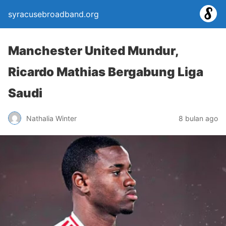
syracusebroadband.org
Manchester United Mundur,
Ricardo Mathias Bergabung Liga
Saudi
Nathalia Winter
8 bulan ago