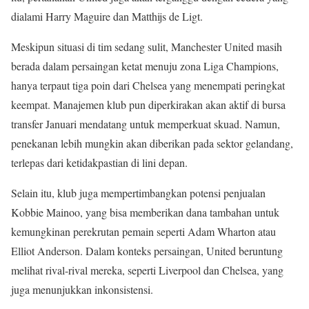
dialami Harry Maguire dan Matthijs de Ligt.
Meskipun situasi di tim sedang sulit, Manchester United masih
berada dalam persaingan ketat menuju zona Liga Champions,
hanya terpaut tiga poin dari Chelsea yang menempati peringkat
keempat. Manajemen klub pun diperkirakan akan aktif di bursa
transfer Januari mendatang untuk memperkuat skuad. Namun,
penekanan lebih mungkin akan diberikan pada sektor gelandang,
terlepas dari ketidakpastian di lini depan.
Selain itu, klub juga mempertimbangkan potensi penjualan
Kobbie Mainoo, yang bisa memberikan dana tambahan untuk
kemungkinan perekrutan pemain seperti Adam Wharton atau
Elliot Anderson. Dalam konteks persaingan, United beruntung
melihat rival-rival mereka, seperti Liverpool dan Chelsea, yang
juga menunjukkan inkonsistensi.