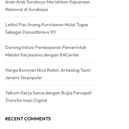
Arek-Arek Suroboyo Meriahkan Kejuaraan
Nasional di Surabaya
Letkol Pas Anang Kurniawan Mulai Tugas
Sebagai Dansatbravo 90
Dorong Inklusi Pembayaran Pemerintah
Melalui Kerjasama dengan BACenter
Harga Buronan Nico Robin, Arkeolog Tomi
Jerami Terpopuler
Telkom Kerja Sama dengan Ruijie Percepat
Transformasi Digital
RECENT COMMENTS