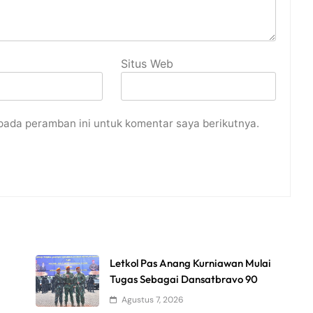
Situs Web
pada peramban ini untuk komentar saya berikutnya.
Letkol Pas Anang Kurniawan Mulai
Tugas Sebagai Dansatbravo 90
Agustus 7, 2026