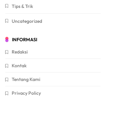
Tips & Trik
Uncategorized
INFORMASI
Redaksi
Kontak
Tentang Kami
Privacy Policy