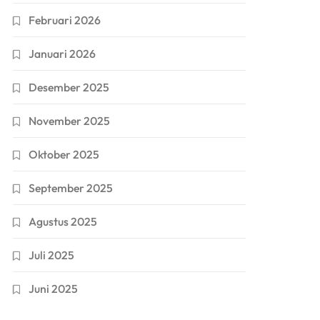
Februari 2026
Januari 2026
Desember 2025
November 2025
Oktober 2025
September 2025
Agustus 2025
Juli 2025
Juni 2025