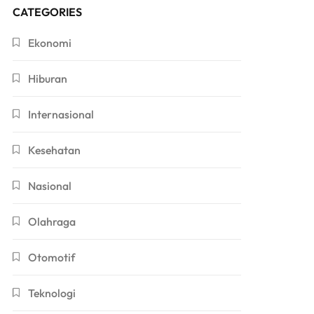
CATEGORIES
Ekonomi
Hiburan
Internasional
Kesehatan
Nasional
Olahraga
Otomotif
Teknologi