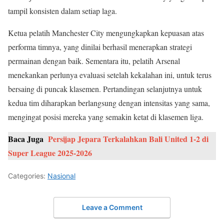
tampil konsisten dalam setiap laga.
Ketua pelatih Manchester City mengungkapkan kepuasan atas
performa timnya, yang dinilai berhasil menerapkan strategi
permainan dengan baik. Sementara itu, pelatih Arsenal
menekankan perlunya evaluasi setelah kekalahan ini, untuk terus
bersaing di puncak klasemen. Pertandingan selanjutnya untuk
kedua tim diharapkan berlangsung dengan intensitas yang sama,
mengingat posisi mereka yang semakin ketat di klasemen liga.
Baca Juga
Persijap Jepara Terkalahkan Bali United 1-2 di
Super League 2025-2026
Categories:
Nasional
Leave a Comment