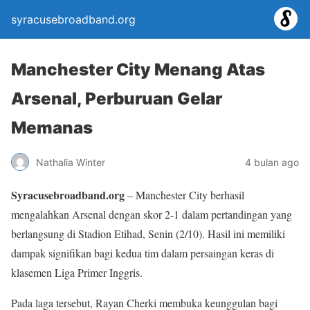
syracusebroadband.org
Manchester City Menang Atas
Arsenal, Perburuan Gelar
Memanas
Nathalia Winter
4 bulan ago
Syracusebroadband.org
– Manchester City berhasil
mengalahkan Arsenal dengan skor 2-1 dalam pertandingan yang
berlangsung di Stadion Etihad, Senin (2/10). Hasil ini memiliki
dampak signifikan bagi kedua tim dalam persaingan keras di
klasemen Liga Primer Inggris.
Pada laga tersebut, Rayan Cherki membuka keunggulan bagi