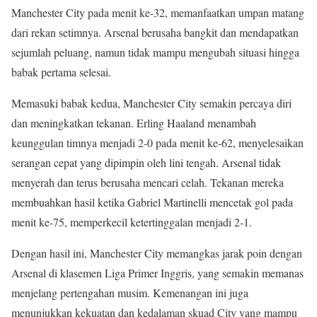
Manchester City pada menit ke-32, memanfaatkan umpan matang
dari rekan setimnya. Arsenal berusaha bangkit dan mendapatkan
sejumlah peluang, namun tidak mampu mengubah situasi hingga
babak pertama selesai.
Memasuki babak kedua, Manchester City semakin percaya diri
dan meningkatkan tekanan. Erling Haaland menambah
keunggulan timnya menjadi 2-0 pada menit ke-62, menyelesaikan
serangan cepat yang dipimpin oleh lini tengah. Arsenal tidak
menyerah dan terus berusaha mencari celah. Tekanan mereka
membuahkan hasil ketika Gabriel Martinelli mencetak gol pada
menit ke-75, memperkecil ketertinggalan menjadi 2-1.
Dengan hasil ini, Manchester City memangkas jarak poin dengan
Arsenal di klasemen Liga Primer Inggris, yang semakin memanas
menjelang pertengahan musim. Kemenangan ini juga
menunjukkan kekuatan dan kedalaman skuad City yang mampu