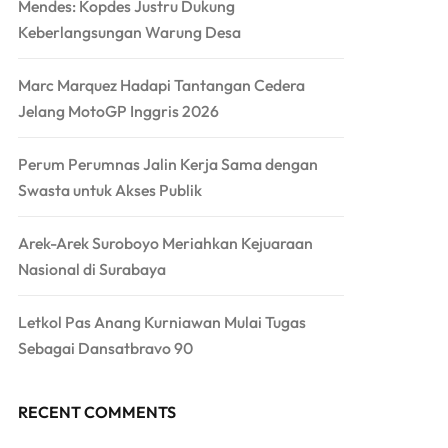
Mendes: Kopdes Justru Dukung
Keberlangsungan Warung Desa
Marc Marquez Hadapi Tantangan Cedera
Jelang MotoGP Inggris 2026
Perum Perumnas Jalin Kerja Sama dengan
Swasta untuk Akses Publik
Arek-Arek Suroboyo Meriahkan Kejuaraan
Nasional di Surabaya
Letkol Pas Anang Kurniawan Mulai Tugas
Sebagai Dansatbravo 90
RECENT COMMENTS