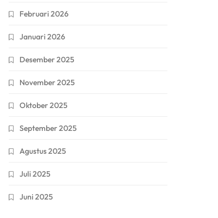
Februari 2026
Januari 2026
Desember 2025
November 2025
Oktober 2025
September 2025
Agustus 2025
Juli 2025
Juni 2025