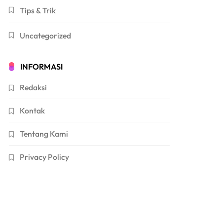
Tips & Trik
Uncategorized
INFORMASI
Redaksi
Kontak
Tentang Kami
Privacy Policy