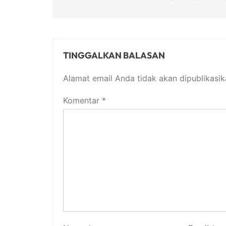
TINGGALKAN BALASAN
Alamat email Anda tidak akan dipublikasik
Komentar
*