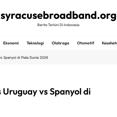
syracusebroadband.org
Berita Terkini Di Indonesia
Ekonomi
Teknologi
Olahraga
Otomotif
Kesehat
s Spanyol di Piala Dunia 2026
 Uruguay vs Spanyol di